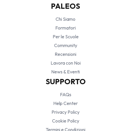
PALEOS
Chi Siamo
Formatori
Per le Scuole
Community
Recensioni
Lavora con Noi
News & Eventi
SUPPORTO
FAQs
Help Center
Privacy Policy
Cookie Policy
Termini e Condizioni