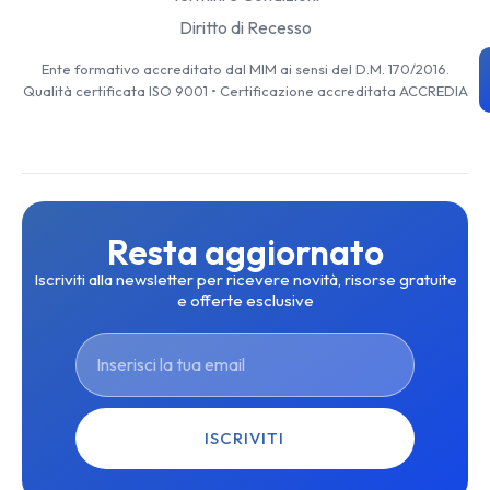
Diritto di Recesso
Ente formativo accreditato dal MIM ai sensi del D.M. 170/2016.
Qualità certificata ISO 9001 • Certificazione accreditata ACCREDIA
Resta aggiornato
Iscriviti alla newsletter per ricevere novità, risorse gratuite
e offerte esclusive
ISCRIVITI