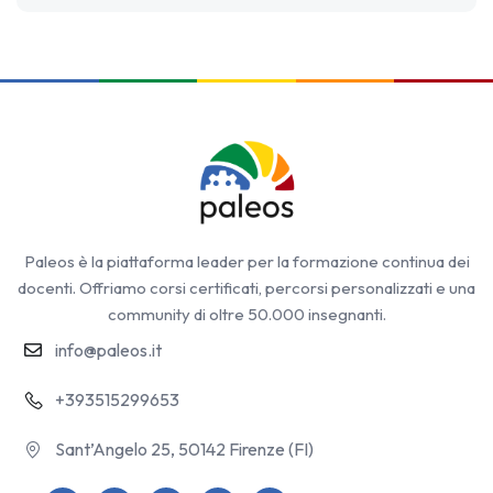
Paleos è la piattaforma leader per la formazione continua dei
docenti. Offriamo corsi certificati, percorsi personalizzati e una
community di oltre 50.000 insegnanti.
info@paleos.it
+393515299653
Sant’Angelo 25, 50142 Firenze (FI)