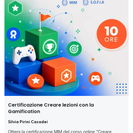
Certificazione Creare lezioni con la
Gamification
Silvia Pirini Casadei
Ottieni la certificazione MIM del corso online “Creare