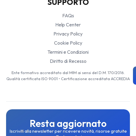
SUPPORTO
FAQs
Help Center
Privacy Policy
Cookie Policy
Termini e Condizioni
Diritto di Recesso
Ente formativo accreditato dal MIM ai sensi del D.M. 170/2016.
Qualità certificata ISO 9001 • Certificazione accreditata ACCREDIA
Resta aggiornato
Iscriviti alla newsletter per ricevere novità, risorse gratuite