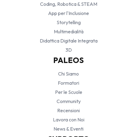
Coding, Robotica & STEAM
App per l'Inclusione
Storytelling
Multimedialità
Didattica Digitale Integrata
3D
PALEOS
Chi Siamo
Formatori
Per le Scuole
Community
Recensioni
Lavora con Noi
News & Eventi