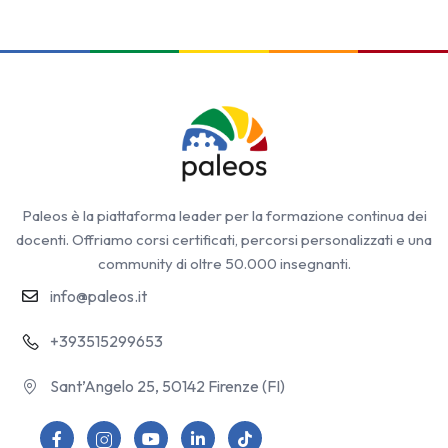
Paleos è la piattaforma leader per la formazione continua dei
docenti. Offriamo corsi certificati, percorsi personalizzati e una
community di oltre 50.000 insegnanti.
info@paleos.it
+393515299653
Sant’Angelo 25, 50142 Firenze (FI)