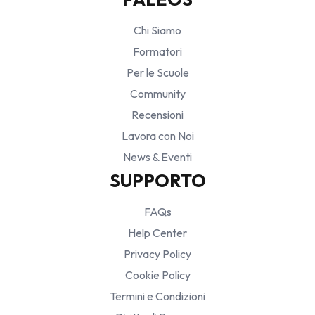
Chi Siamo
Formatori
Per le Scuole
Community
Recensioni
Lavora con Noi
News & Eventi
SUPPORTO
FAQs
Help Center
Privacy Policy
Cookie Policy
Termini e Condizioni