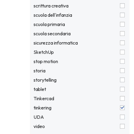
scrittura creativa
scuola dell'infanzia
scuola primaria
scuola secondaria
sicurezza informatica
SketchUp
stop motion
storia
storytelling
tablet
Tinkercad
tinkering
UDA
video