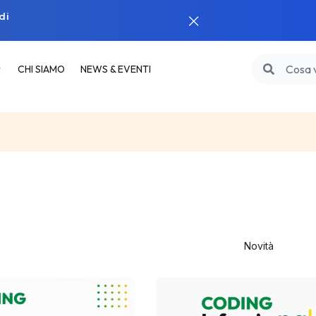
di
CHI SIAMO
NEWS & EVENTI