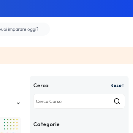
Cerca
Reset
Categorie