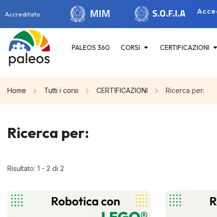
Acce
Accreditato
PALEOS 360
CORSI
CERTIFICAZIONI
Home
Tutti i corsi
CERTIFICAZIONI
Ricerca per:
Ricerca per:
Risultato: 1 - 2 di 2