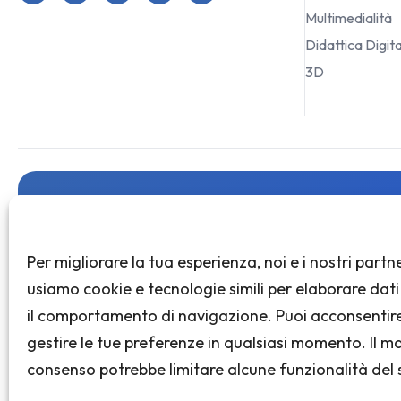
Multimedialità
Didattica Digit
3D
Per migliorare la tua esperienza, noi e i nostri partn
Iscriviti 
usiamo cookie e tecnologie simili per elaborare dat
il comportamento di navigazione. Puoi acconsentir
gestire le tue preferenze in qualsiasi momento. Il 
consenso potrebbe limitare alcune funzionalità del s