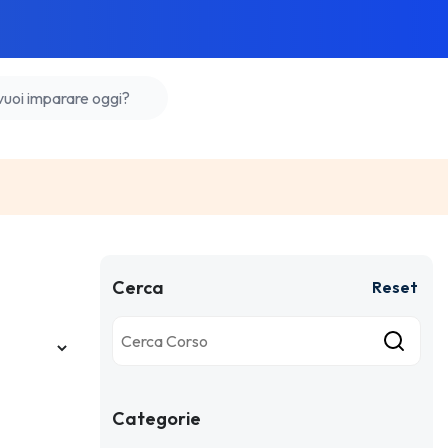
Cerca
Reset
Categorie