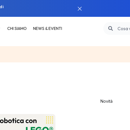
di
CHI SIAMO
NEWS & EVENTI