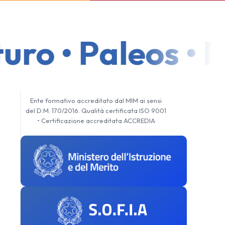
ro • Paleos • P
Ente formativo accreditato dal MIM ai sensi
del D.M. 170/2016. Qualità certificata ISO 9001
• Certificazione accreditata ACCREDIA