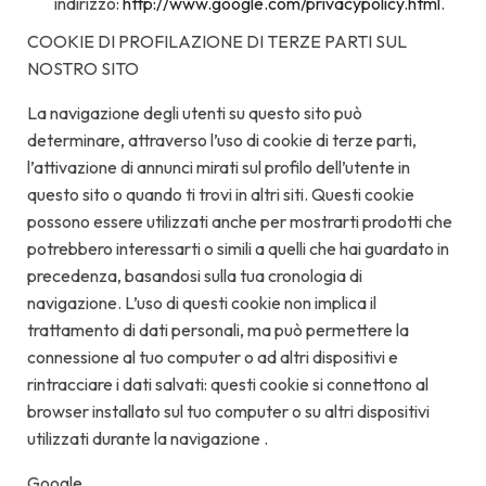
indirizzo:
http://www.google.com/privacypolicy.html
.
COOKIE DI PROFILAZIONE DI TERZE PARTI SUL
NOSTRO SITO
La navigazione degli utenti su questo sito può
determinare, attraverso l’uso di cookie di terze parti,
l’attivazione di annunci mirati sul profilo dell’utente in
questo sito o quando ti trovi in altri siti. Questi cookie
possono essere utilizzati anche per mostrarti prodotti che
potrebbero interessarti o simili a quelli che hai guardato in
precedenza, basandosi sulla tua cronologia di
navigazione. L’uso di questi cookie non implica il
trattamento di dati personali, ma può permettere la
connessione al tuo computer o ad altri dispositivi e
rintracciare i dati salvati: questi cookie si connettono al
browser installato sul tuo computer o su altri dispositivi
utilizzati durante la navigazione .
Google