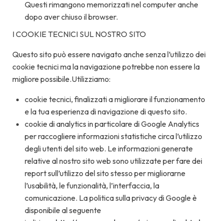
Questi rimangono memorizzati nel computer anche
dopo aver chiuso il browser.
I COOKIE TECNICI SUL NOSTRO SITO
Questo sito può essere navigato anche senza l’utilizzo dei
cookie tecnici ma la navigazione potrebbe non essere la
migliore possibile.Utilizziamo:
cookie tecnici, finalizzati a migliorare il funzionamento
e la tua esperienza di navigazione di questo sito.
cookie di analytics in particolare di Google Analytics
per raccogliere informazioni statistiche circa l’utilizzo
degli utenti del sito web. Le informazioni generate
relative al nostro sito web sono utilizzate per fare dei
report sull’utilizzo del sito stesso per migliorarne
l’usabilità, le funzionalità, l’interfaccia, la
comunicazione. La politica sulla privacy di Google è
disponibile al seguente