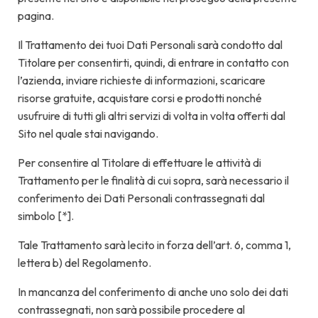
pagina.
Il Trattamento dei tuoi Dati Personali sarà condotto dal
Titolare per consentirti, quindi, di entrare in contatto con
l’azienda, inviare richieste di informazioni, scaricare
risorse gratuite, acquistare corsi e prodotti nonché
usufruire di tutti gli altri servizi di volta in volta offerti dal
Sito nel quale stai navigando.
Per consentire al Titolare di effettuare le attività di
Trattamento per le finalità di cui sopra, sarà necessario il
conferimento dei Dati Personali contrassegnati dal
simbolo [*].
Tale Trattamento sarà lecito in forza dell’art. 6, comma 1,
lettera b) del Regolamento.
In mancanza del conferimento di anche uno solo dei dati
contrassegnati, non sarà possibile procedere al