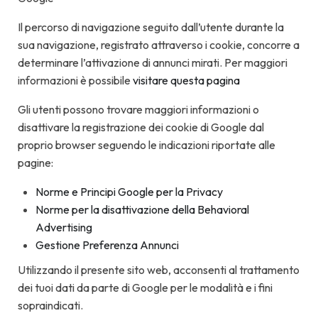
Il percorso di navigazione seguito dall’utente durante la
sua navigazione, registrato attraverso i cookie, concorre a
determinare l’attivazione di annunci mirati. Per maggiori
informazioni è possibile
visitare questa pagina
Gli utenti possono trovare maggiori informazioni o
disattivare la registrazione dei cookie di Google dal
proprio browser seguendo le indicazioni riportate alle
pagine:
Norme e Principi Google per la Privacy
Norme per la disattivazione della Behavioral
Advertising
Gestione Preferenza Annunci
Utilizzando il presente sito web, acconsenti al trattamento
dei tuoi dati da parte di Google per le modalità e i fini
sopraindicati.