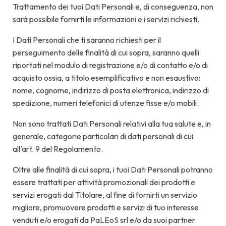
Trattamento dei tuoi Dati Personali e, di conseguenza, non
sarà possibile fornirti le informazioni e i servizi richiesti.
I Dati Personali che ti saranno richiesti per il
perseguimento delle finalità di cui sopra, saranno quelli
riportati nel modulo di registrazione e/o di contatto e/o di
acquisto ossia, a titolo esemplificativo e non esaustivo:
nome, cognome, indirizzo di posta elettronica, indirizzo di
spedizione, numeri telefonici di utenze fisse e/o mobili.
Non sono trattati Dati Personali relativi alla tua salute e, in
generale, categorie particolari di dati personali di cui
all’art. 9 del Regolamento.
Oltre alle finalità di cui sopra, i tuoi Dati Personali potranno
essere trattati per attività promozionali dei prodotti e
servizi erogati dal Titolare, al fine di fornirti un servizio
migliore, promuovere prodotti e servizi di tuo interesse
venduti e/o erogati da PaLEoS srl e/o da suoi partner