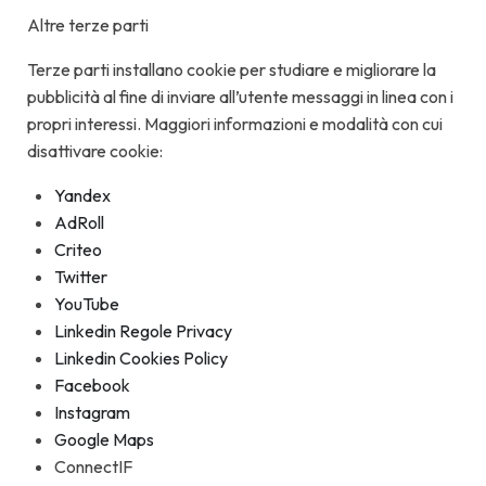
Altre terze parti
Terze parti installano cookie per studiare e migliorare la
pubblicità al fine di inviare all’utente messaggi in linea con i
propri interessi. Maggiori informazioni e modalità con cui
disattivare cookie:
Yandex
AdRoll
Criteo
Twitter
YouTube
Linkedin Regole Privacy
Linkedin Cookies Policy
Facebook
Instagram
Google Maps
ConnectIF