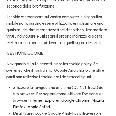
seconda della loro funzione.
I cookie memorizzati sul vostro computer o dispositivo
mobile non possono essere utilizzati per richiamare uno
qualsiasi dei dati memorizzati nel disco fisso, trasmettere
virus, individuare e utilizzare il proprio indirizzo di posta
elettronica, o per scopi diversi da quelli sopra descritti.
GESTIONE COOKIE
Navigando sul sito accetti la nostra cookie policy. Se
preferisci che il nostro sito, Google Analytics o che altre
parti non utilizzino i cookie e/o i dati raccolti puoi:
utilizzare la navigazione anonima (Do Not Track) del
tuo browser. Per sapere come attivare l’opzione sui
browser:
Internet Explorer
,
Google Chrome
,
Mozilla
Firefox
,
Apple Safari
.
Disattivare i cookie Google Analytics attraverso le