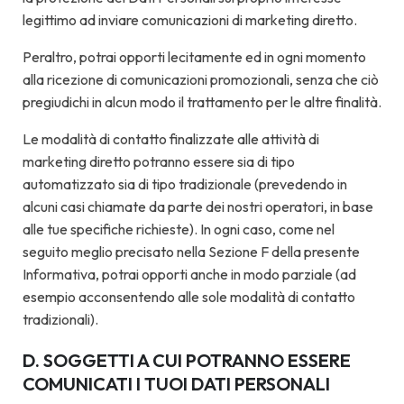
legittimo ad inviare comunicazioni di marketing diretto.
Peraltro, potrai opporti lecitamente ed in ogni momento
alla ricezione di comunicazioni promozionali, senza che ciò
pregiudichi in alcun modo il trattamento per le altre finalità.
Le modalità di contatto finalizzate alle attività di
marketing diretto potranno essere sia di tipo
automatizzato sia di tipo tradizionale (prevedendo in
alcuni casi chiamate da parte dei nostri operatori, in base
alle tue specifiche richieste). In ogni caso, come nel
seguito meglio precisato nella Sezione F della presente
Informativa, potrai opporti anche in modo parziale (ad
esempio acconsentendo alle sole modalità di contatto
tradizionali).
D. SOGGETTI A CUI POTRANNO ESSERE
COMUNICATI I TUOI DATI PERSONALI