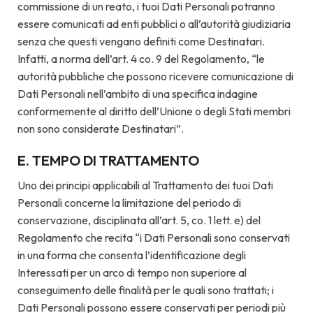
commissione di un reato, i tuoi Dati Personali potranno
essere comunicati ad enti pubblici o all’autorità giudiziaria
senza che questi vengano definiti come Destinatari.
Infatti, a norma dell’art. 4 co. 9 del Regolamento, “le
autorità pubbliche che possono ricevere comunicazione di
Dati Personali nell’ambito di una specifica indagine
conformemente al diritto dell’Unione o degli Stati membri
non sono considerate Destinatari”.
E. TEMPO DI TRATTAMENTO
Uno dei principi applicabili al Trattamento dei tuoi Dati
Personali concerne la limitazione del periodo di
conservazione, disciplinata all’art. 5, co. 1 lett. e) del
Regolamento che recita “i Dati Personali sono conservati
in una forma che consenta l’identificazione degli
Interessati per un arco di tempo non superiore al
conseguimento delle finalità per le quali sono trattati; i
Dati Personali possono essere conservati per periodi più