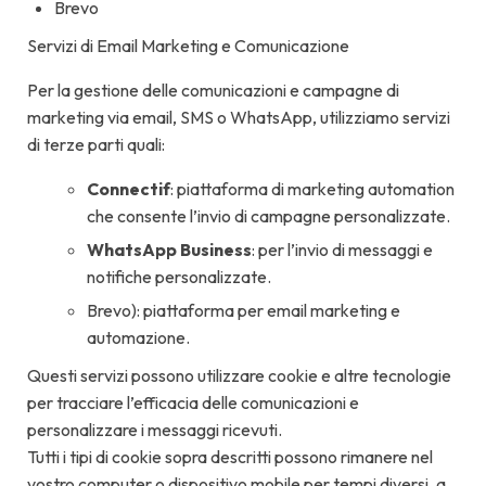
Brevo
Servizi di Email Marketing e Comunicazione
Per la gestione delle comunicazioni e campagne di
marketing via email, SMS o WhatsApp, utilizziamo servizi
di terze parti quali:
Connectif
: piattaforma di marketing automation
che consente l’invio di campagne personalizzate.
WhatsApp Business
: per l’invio di messaggi e
notifiche personalizzate.
Brevo): piattaforma per email marketing e
automazione.
Questi servizi possono utilizzare cookie e altre tecnologie
per tracciare l’efficacia delle comunicazioni e
personalizzare i messaggi ricevuti.
Tutti i tipi di cookie sopra descritti possono rimanere nel
vostro computer o dispositivo mobile per tempi diversi, a