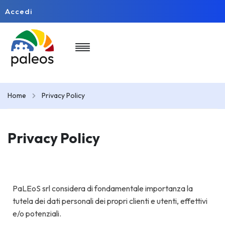
Accedi
Home
Privacy Policy
Privacy Policy
PaLEoS srl considera di fondamentale importanza la
tutela dei dati personali dei propri clienti e utenti, effettivi
e/o potenziali.