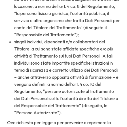
locuzione, a norma dell’art. 4 co. 8 del Regolamento,
“la persona fisica o giuridica, l’autorità pubblica, il
servizio o altro organismo che tratta Dati Personali per
conto del Titolare del Trattamento” (di seguito, il
“Responsabile del Trattamento”);
singoli individui, dipendenti e/o collaboratori del
Titolare, a cui sono state affidate specifiche e/o più
attività di Trattamento sui tuoi Dati Personali. A tali
individui sono state impartite specifiche istruzioni in
tema di sicurezza e corretto utilizzo dei Dati Personali
– anche attraverso apposita attività di formazione – e
vengono definiti, a norma dell’art. 4 co. 10 del
Regolamento, “persone autorizzate al trattamento
dei Dati Personali sotto l’autorità diretta del Titolare o
del Responsabile del Trattamento” (di seguito, le
“Persone Autorizzate”).
Ove richiesto per legge o per prevenire o reprimere la