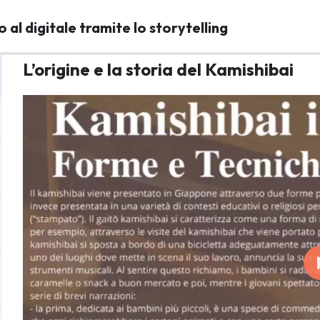
 al digitale tramite lo storytelling
L’origine e la storia del Kamishibai