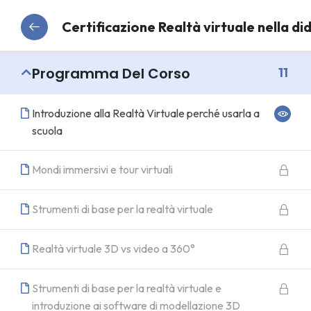
Certificazione Realtà virtuale nella di
Programma Del Corso
11
Introduzione alla Realtà Virtuale perché usarla a
scuola
Mondi immersivi e tour virtuali
Strumenti di base per la realtà virtuale
Realtà virtuale 3D vs video a 360°
Strumenti di base per la realtà virtuale e
introduzione ai software di modellazione 3D