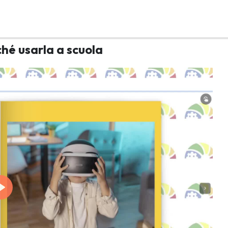
ché usarla a scuola