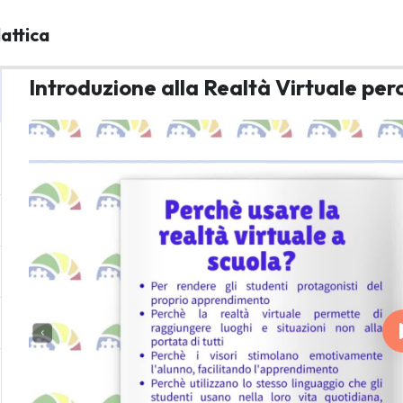
dattica
Introduzione alla Realtà Virtuale per