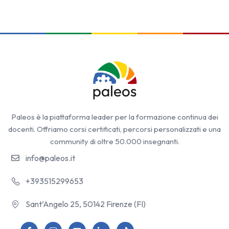
Paleos è la piattaforma leader per la formazione continua dei
docenti. Offriamo corsi certificati, percorsi personalizzati e una
community di oltre 50.000 insegnanti.
info@paleos.it
+393515299653
Sant’Angelo 25, 50142 Firenze (FI)