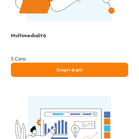
Multimedialità
5 Corsi
Scopri di più