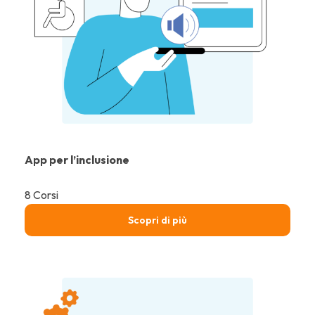
App per l’inclusione
8 Corsi
Scopri di più