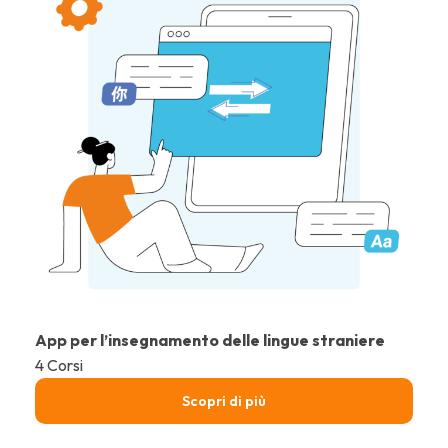
App per l’insegnamento delle lingue straniere
4 Corsi
Scopri di più