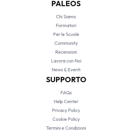
PALEOS
Chi Siamo
Formatori
Per le Scuole
Community
Recensioni
Lavora con Noi
News & Eventi
SUPPORTO
FAQs
Help Center
Privacy Policy
Cookie Policy
Termini e Condizioni