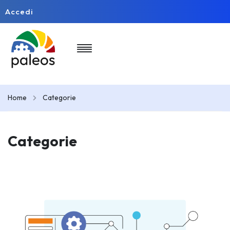
Accedi
Home
Categorie
Categorie