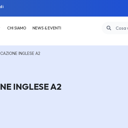
di
CHI SIAMO
NEWS & EVENTI
ICAZIONE INGLESE A2
NE INGLESE A2