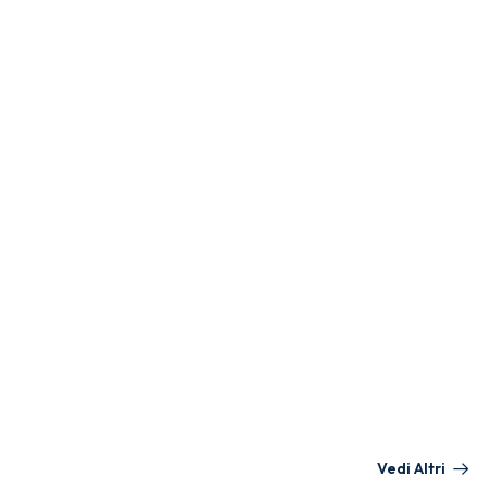
Vedi Altri