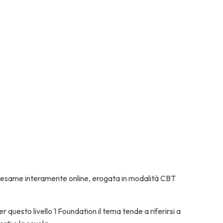
esame interamente online, erogata in modalità CBT
r questo livello 1 Foundation il tema tende a riferirsi a