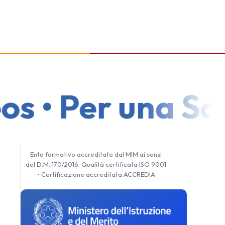
s • Per una Scuo
Ente formativo accreditato dal MIM ai sensi
del D.M. 170/2016. Qualità certificata ISO 9001
• Certificazione accreditata ACCREDIA