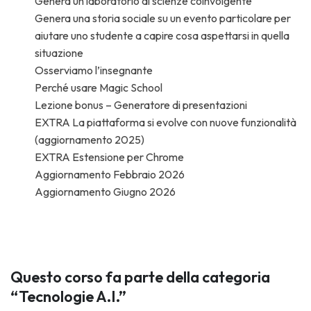
Genera un laboratorio di scienze coinvolgente
Genera una storia sociale su un evento particolare per
aiutare uno studente a capire cosa aspettarsi in quella
situazione
Osserviamo l’insegnante
Perché usare Magic School
Lezione bonus – Generatore di presentazioni
EXTRA La piattaforma si evolve con nuove funzionalità
(aggiornamento 2025)
EXTRA Estensione per Chrome
Aggiornamento Febbraio 2026
Aggiornamento Giugno 2026
Questo corso fa parte della categoria
“Tecnologie A.I.”