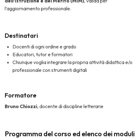
dell’Istruzione e del Merito (MIM)
, valida per
l’aggiornamento professionale.
Destinatari
Docenti di ogni ordine e grado
Educatori, tutor e formatori
Chiunque voglia integrare la propria attività didattica e/o
professionale con strumenti digitali
Formatore
Bruno Chiozzi
, docente di discipline letterarie
Programma del corso ed elenco dei moduli