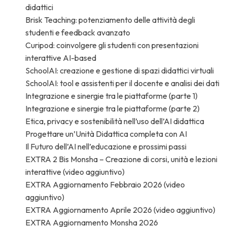
didattici
Brisk Teaching: potenziamento delle attività degli
studenti e feedback avanzato
Curipod: coinvolgere gli studenti con presentazioni
interattive AI-based
SchoolAI: creazione e gestione di spazi didattici virtuali
SchoolAI: tool e assistenti per il docente e analisi dei dati
Integrazione e sinergie tra le piattaforme (parte 1)
Integrazione e sinergie tra le piattaforme (parte 2)
Etica, privacy e sostenibilità nell’uso dell’AI didattica
Progettare un’Unità Didattica completa con AI
Il Futuro dell’AI nell’educazione e prossimi passi
EXTRA 2 Bis Monsha – Creazione di corsi, unità e lezioni
interattive (video aggiuntivo)
EXTRA Aggiornamento Febbraio 2026 (video
aggiuntivo)
EXTRA Aggiornamento Aprile 2026 (video aggiuntivo)
EXTRA Aggiornamento Monsha 2026