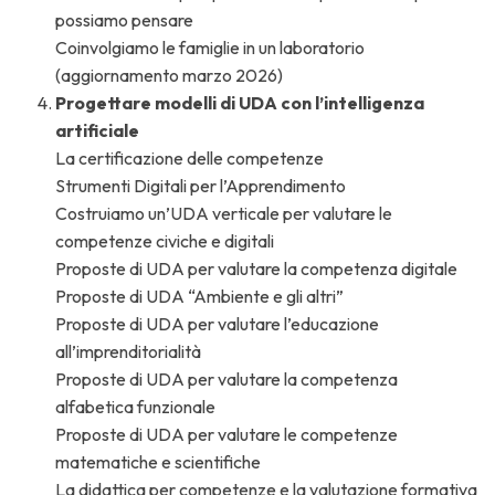
possiamo pensare
Coinvolgiamo le famiglie in un laboratorio
(aggiornamento marzo 2026)
Progettare modelli di UDA con l’intelligenza
artificiale
La certificazione delle competenze
Strumenti Digitali per l’Apprendimento
Costruiamo un’UDA verticale per valutare le
competenze civiche e digitali
Proposte di UDA per valutare la competenza digitale
Proposte di UDA “Ambiente e gli altri”
Proposte di UDA per valutare l’educazione
all’imprenditorialità
Proposte di UDA per valutare la competenza
alfabetica funzionale
Proposte di UDA per valutare le competenze
matematiche e scientifiche
La didattica per competenze e la valutazione formativa