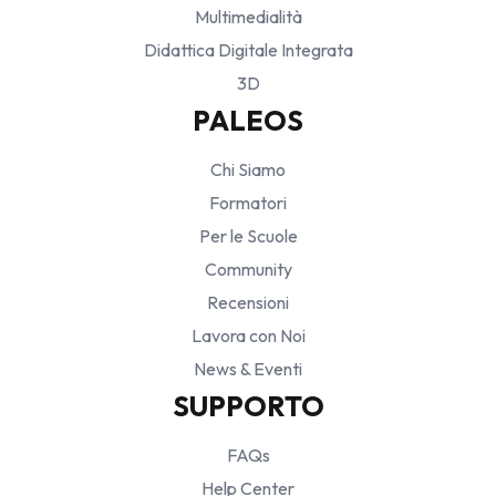
Multimedialità
Didattica Digitale Integrata
3D
PALEOS
Chi Siamo
Formatori
Per le Scuole
Community
Recensioni
Lavora con Noi
News & Eventi
SUPPORTO
FAQs
Help Center