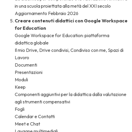
in una scuola proiettata alla metà del XXI secolo
Aggiornamento Febbraio 2026
Creare contenuti didattici con Google Workspace
for Education
Google Workspace for Education: piattaforma
didattica globale
Il mio Drive, Drive condivisi, Condiviso con me, Spazi di
Lavoro
Documenti
Presentazioni
Moduli
Keep
Componenti aggiuntivi per la didattica dalla valutazione
agli strumenti compensativi
Fogli
Calendar e Contatti
Meet e Chat
Lavagne multimediali