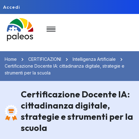
Accedi
Home
CERTIFICAZIONI
Intelligenza Artificiale
Certificazione Docente IA: cittadinanza digitale, strategie e
strumenti per la scuola
Certificazione Docente IA:
cittadinanza digitale,
strategie e strumenti per la
scuola