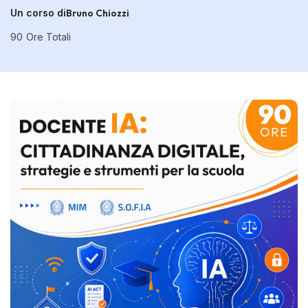
Un corso di
Bruno Chiozzi
90
Ore Totali