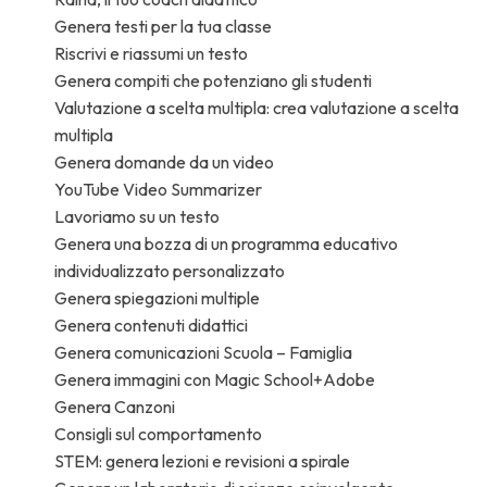
Genera testi per la tua classe
Riscrivi e riassumi un testo
Genera compiti che potenziano gli studenti
Valutazione a scelta multipla: crea valutazione a scelta
multipla
Genera domande da un video
YouTube Video Summarizer
Lavoriamo su un testo
Genera una bozza di un programma educativo
individualizzato personalizzato
Genera spiegazioni multiple
Genera contenuti didattici
Genera comunicazioni Scuola – Famiglia
Genera immagini con Magic School+Adobe
Genera Canzoni
Consigli sul comportamento
STEM: genera lezioni e revisioni a spirale