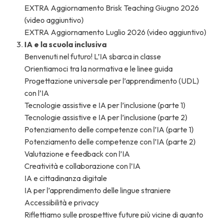
EXTRA Aggiornamento Brisk Teaching Giugno 2026
(video aggiuntivo)
EXTRA Aggiornamento Luglio 2026 (video aggiuntivo)
IA e la scuola inclusiva
Benvenuti nel futuro! L’IA sbarca in classe
Orientiamoci tra la normativa e le linee guida
Progettazione universale per l’apprendimento (UDL)
con l’IA
Tecnologie assistive e IA per l’inclusione (parte 1)
Tecnologie assistive e IA per l’inclusione (parte 2)
Potenziamento delle competenze con l’IA (parte 1)
Potenziamento delle competenze con l’IA (parte 2)
Valutazione e feedback con l’IA
Creatività e collaborazione con l’IA
IA e cittadinanza digitale
IA per l’apprendimento delle lingue straniere
Accessibilità e privacy
Riflettiamo sulle prospettive future più vicine di quanto