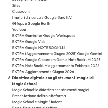
Sites
Classroom
I motori di ricerca e Google Bard (IA)
GMaps e Google Earth
Youtube
EXTRA Gemini for Google Workspace
EXTRA Google Vids
EXTRA Google NOTEBOOKLM
EXTRA (Aggiornamento Giugno 2025) Google Gemini
EXTRA Google Classroom Gem e NoteBookLM 2025
EXTRA NoteBookLM aggiornamento Febbraio 2026
EXTRA Aggiornamento Giugno 2026
Didattica digitale con gli strumenti magici di
Magic School
Magic School: la didattica con strumenti magici.
Presentazione della piattaforma
Magic School e Magic Student
Raina, il tuo coach didattico