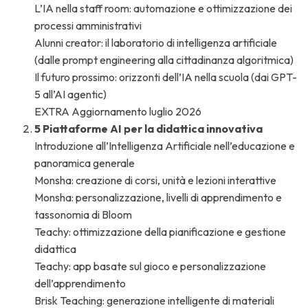
L’IA nella staff room: automazione e ottimizzazione dei
processi amministrativi
Alunni creator: il laboratorio di intelligenza artificiale
(dalle prompt engineering alla cittadinanza algoritmica)
Il futuro prossimo: orizzonti dell’IA nella scuola (dai GPT-
5 all’AI agentic)
EXTRA Aggiornamento luglio 2026
5 Piattaforme AI per la didattica innovativa
Introduzione all’Intelligenza Artificiale nell’educazione e
panoramica generale
Monsha: creazione di corsi, unità e lezioni interattive
Monsha: personalizzazione, livelli di apprendimento e
tassonomia di Bloom
Teachy: ottimizzazione della pianificazione e gestione
didattica
Teachy: app basate sul gioco e personalizzazione
dell’apprendimento
Brisk Teaching: generazione intelligente di materiali