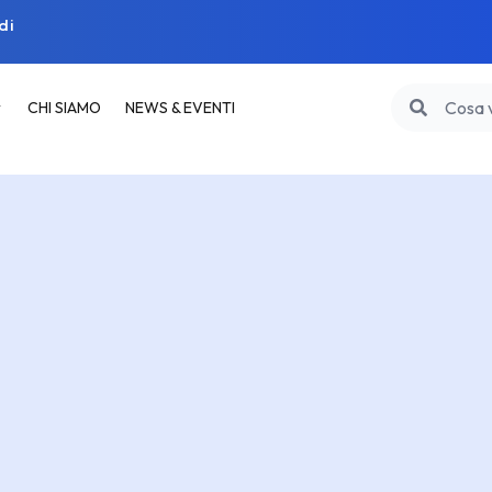
di
CHI SIAMO
NEWS & EVENTI