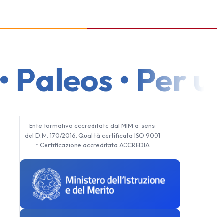
Paleos • Per un
Ente formativo accreditato dal MIM ai sensi
del D.M. 170/2016. Qualità certificata ISO 9001
• Certificazione accreditata ACCREDIA