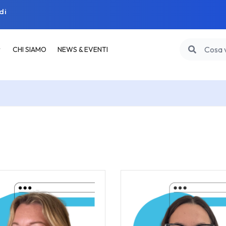
di
CHI SIAMO
NEWS & EVENTI