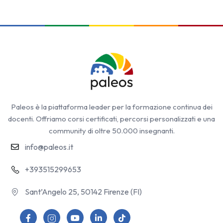
Paleos è la piattaforma leader per la formazione continua dei
docenti. Offriamo corsi certificati, percorsi personalizzati e una
community di oltre 50.000 insegnanti.
info@paleos.it
+393515299653
Sant’Angelo 25, 50142 Firenze (FI)