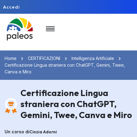
Accedi
Home
CERTIFICAZIONI
Intelligenza Artificiale
Certificazione Lingua straniera con ChatGPT, Gemini, Twee,
Canva e Miro
Certificazione Lingua
straniera con ChatGPT,
Gemini, Twee, Canva e Miro
Un corso di
Cinzia Adorni