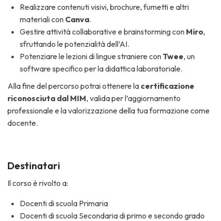
Realizzare contenuti visivi, brochure, fumetti e altri
materiali con
Canva
.
Gestire attività collaborative e brainstorming con
Miro
,
sfruttando le potenzialità dell’AI.
Potenziare le lezioni di lingue straniere con
Twee
, un
software specifico per la didattica laboratoriale.
Alla fine del percorso potrai ottenere la
certificazione
riconosciuta dal MIM
, valida per l’aggiornamento
professionale e la valorizzazione della tua formazione come
docente.
Destinatari
Il corso è rivolto a:
Docenti di scuola Primaria
Docenti di scuola Secondaria di primo e secondo grado