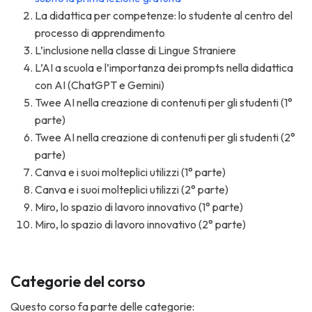
La didattica per competenze: lo studente al centro del
processo di apprendimento
L’inclusione nella classe di Lingue Straniere
L’AI a scuola e l’importanza dei prompts nella didattica
con AI (ChatGPT e Gemini)
Twee AI nella creazione di contenuti per gli studenti (1°
parte)
Twee AI nella creazione di contenuti per gli studenti (2°
parte)
Canva e i suoi molteplici utilizzi (1° parte)
Canva e i suoi molteplici utilizzi (2° parte)
Miro, lo spazio di lavoro innovativo (1° parte)
Miro, lo spazio di lavoro innovativo (2° parte)
Categorie del corso
Questo corso fa parte delle categorie: