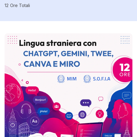
12
Ore Totali