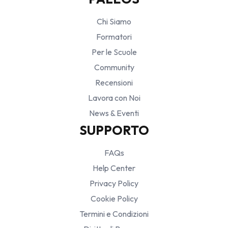
Chi Siamo
Formatori
Per le Scuole
Community
Recensioni
Lavora con Noi
News & Eventi
SUPPORTO
FAQs
Help Center
Privacy Policy
Cookie Policy
Termini e Condizioni