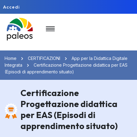
Accedi
Home
CERTIFICAZIONI
App per la Didattica Digitale
Integrata
Certificazione Progettazione didattica per EAS
(Episodi di apprendimento situato)
Certificazione
Progettazione didattica
per EAS (Episodi di
apprendimento situato)