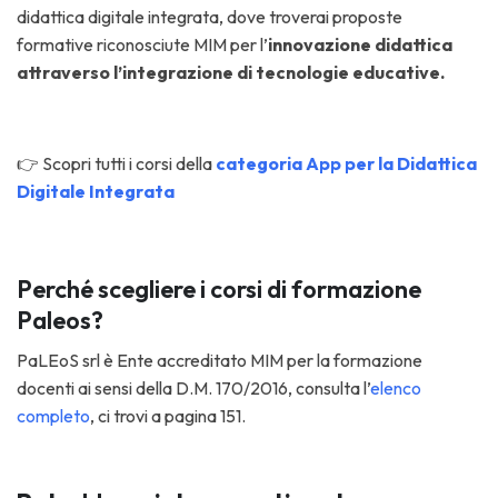
didattica digitale integrata, dove troverai proposte
formative riconosciute MIM per l’
innovazione didattica
attraverso l’integrazione di tecnologie educative.
👉 Scopri tutti i corsi della
categoria App per la Didattica
Digitale Integrata
Perché scegliere i corsi di formazione
Paleos?
PaLEoS srl è Ente accreditato MIM per la formazione
docenti ai sensi della D.M. 170/2016, consulta l’
elenco
completo
, ci trovi a pagina 151.