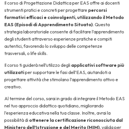
Il corso di Progettazione Didattica per EAS offre ai docenti
strumenti pratici e concreti per progettare
percorsi
formativi efficaci e coinvolgenti, utilizzando il Metodo
EAS (Episodi di Apprendimento Situato)
. Questa
strategia laboratoriale consente di facilitare l’apprendimento
degli studenti attraverso esperienze pratiche e compiti
autentici, favorendo lo sviluppo delle competenze
trasversali, o life skills.
Il corso ti guiderà nell’utilizzo degli
applicativi software più
utilizzati
per supportare le fasi dell’EAS, aiutandoti a
progettare attività che stimolano l’apprendimento attivo e
creativo.
Al termine del corso, sarai in grado di integrare il Metodo EAS
nel tuo approccio didattico quotidiano, migliorando
l’esperienza educativa nella tua classe. Inoltre, avrai la
possibilità di
ottenere la certificazione riconosciuta dal
Ministero dell’Istruzione e del Merito (MIM)
, valida per