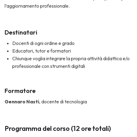
l’aggiornamento professionale.
Destinatari
Docenti di ogni ordine e grado
Educatori, tutor e formatori
Chiunque voglia integrare la propria attività didattica e/o
professionale con strumenti digitali
Formatore
Gennaro Nasti
, docente di tecnologia
Programma del corso (12 ore totali)