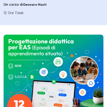
Un corso di
Gennaro Nasti
12
Ore Totali