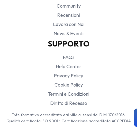
Community
Recensioni
Lavora con Noi
News & Eventi
SUPPORTO
FAQs
Help Center
Privacy Policy
Cookie Policy
Termini e Condizioni
Diritto di Recesso
Ente formativo accreditato dal MIM ai sensi del D.M. 170/2016.
Qualità certificata ISO 9001 • Certificazione accreditata ACCREDIA