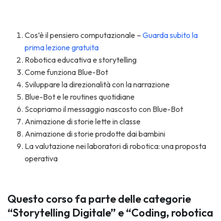
Cos’è il pensiero computazionale –
Guarda subito la
prima lezione gratuita
Robotica educativa e storytelling
Come funziona Blue-Bot
Sviluppare la direzionalità con la narrazione
Blue-Bot e le routines quotidiane
Scopriamo il messaggio nascosto con Blue-Bot
Animazione di storie lette in classe
Animazione di storie prodotte dai bambini
La valutazione nei laboratori di robotica: una proposta
operativa
Questo corso fa parte delle categorie
“Storytelling Digitale” e “Coding, robotica