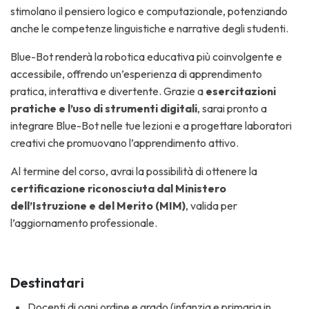
stimolano il pensiero logico e computazionale, potenziando
anche le competenze linguistiche e narrative degli studenti.
Blue-Bot renderà la robotica educativa più coinvolgente e
accessibile, offrendo un’esperienza di apprendimento
pratica, interattiva e divertente. Grazie a
esercitazioni
pratiche e l’uso di strumenti digitali
, sarai pronto a
integrare Blue-Bot nelle tue lezioni e a progettare laboratori
creativi che promuovano l’apprendimento attivo.
Al termine del corso, avrai la possibilità di ottenere la
certificazione riconosciuta dal Ministero
dell’Istruzione e del Merito (MIM)
, valida per
l’aggiornamento professionale.
Destinatari
Docenti di ogni ordine e grado (infanzia e primaria in