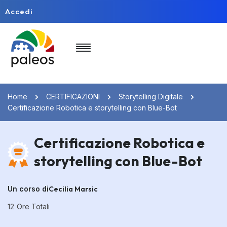
Accedi
Home
CERTIFICAZIONI
Storytelling Digitale
Certificazione Robotica e storytelling con Blue-Bot
Certificazione Robotica e
storytelling con Blue-Bot
Un corso di
Cecilia Marsic
12
Ore Totali