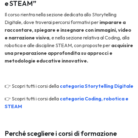
e STEAM”
Il corso rientra nella sezione dedicata allo Storytelling
Digitale, dove troverai percorsi formativi per
imparare a
raccontare, spiegare e insegnare con immagini, video
e narrazione visiva
, e nella sezione relativa al Coding, alla
robotica e alle discipline STEAM, con proposte per
acquisire
una preparazione approfondita su approcci e
metodologie educative innovative.
👉 Scopri tutti i corsi della
categoria Storytelling Digitale
👉 Scopri tutti i corsi della
categoria Coding, robotica e
STEAM
Perché scegliere i corsi di formazione