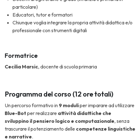
particolare)
Educatori, tutor e formatori
Chiunque voglia integrare la propria attività didattica e/o
professionale con strumenti digitali
Formatrice
Cecilia Marsic
, docente di scuola primaria
Programma del corso (12 ore totali)
Un percorso formativo in
9 moduli
per imparare ad utilizzare
Blue-Bot
per realizzare
attività didattiche che
sviluppino il pensiero logico e computazionale
, senza
trascurare il potenziamento delle
competenze linguistiche
e narrative
.