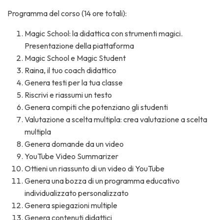
Programma del corso (14 ore totali):
Magic School: la didattica con strumenti magici.
Presentazione della piattaforma
Magic School e Magic Student
Raina, il tuo coach didattico
Genera testi per la tua classe
Riscrivi e riassumi un testo
Genera compiti che potenziano gli studenti
Valutazione a scelta multipla: crea valutazione a scelta
multipla
Genera domande da un video
YouTube Video Summarizer
Ottieni un riassunto di un video di YouTube
Genera una bozza di un programma educativo
individualizzato personalizzato
Genera spiegazioni multiple
Genera contenuti didattici