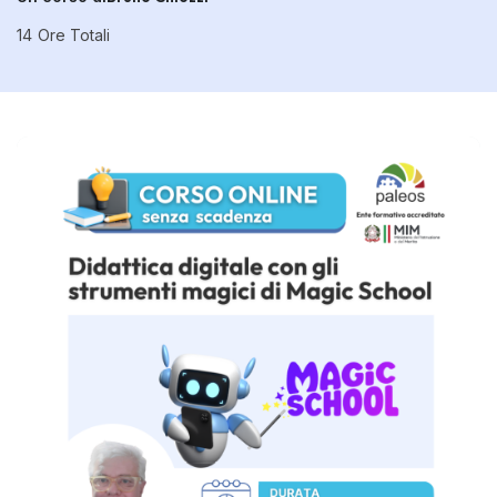
14
Ore Totali