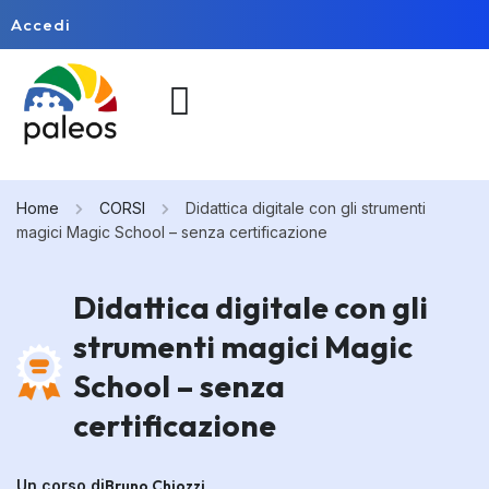
Accedi
Home
CORSI
Didattica digitale con gli strumenti
magici Magic School – senza certificazione
Didattica digitale con gli
strumenti magici Magic
School – senza
certificazione
Un corso di
Bruno Chiozzi