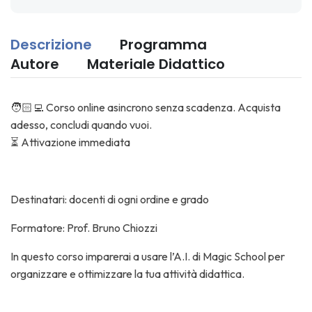
Descrizione
Programma
Autore
Materiale Didattico
🧑🏻‍💻 Corso online asincrono senza scadenza. Acquista
adesso, concludi quando vuoi.
⏳ Attivazione immediata
Destinatari: docenti di ogni ordine e grado
Formatore: Prof. Bruno Chiozzi
In questo corso imparerai a usare l’A.I. di Magic School per
organizzare e ottimizzare la tua attività didattica.