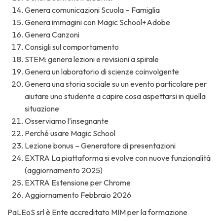
Genera comunicazioni Scuola – Famiglia
Genera immagini con Magic School+Adobe
Genera Canzoni
Consigli sul comportamento
STEM: genera lezioni e revisioni a spirale
Genera un laboratorio di scienze coinvolgente
Genera una storia sociale su un evento particolare per
aiutare uno studente a capire cosa aspettarsi in quella
situazione
Osserviamo l’insegnante
Perché usare Magic School
Lezione bonus – Generatore di presentazioni
EXTRA La piattaforma si evolve con nuove funzionalità
(aggiornamento 2025)
EXTRA Estensione per Chrome
Aggiornamento Febbraio 2026
PaLEoS srl è Ente accreditato MIM per la formazione