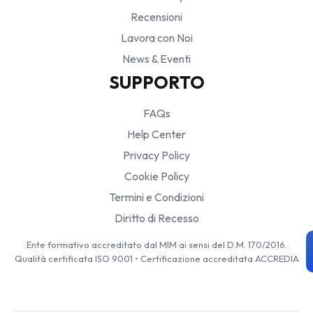
Recensioni
Lavora con Noi
News & Eventi
SUPPORTO
FAQs
Help Center
Privacy Policy
Cookie Policy
Termini e Condizioni
Diritto di Recesso
Ente formativo accreditato dal MIM ai sensi del D.M. 170/2016.
Qualità certificata ISO 9001 • Certificazione accreditata ACCREDIA