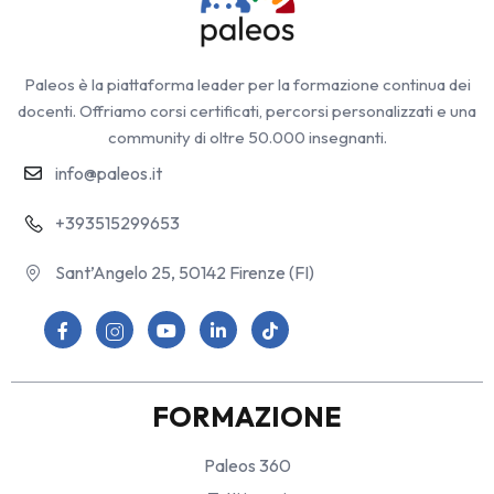
Paleos è la piattaforma leader per la formazione continua dei
docenti. Offriamo corsi certificati, percorsi personalizzati e una
community di oltre 50.000 insegnanti.
info@paleos.it
+393515299653
Sant’Angelo 25, 50142 Firenze (FI)
FORMAZIONE
Paleos 360