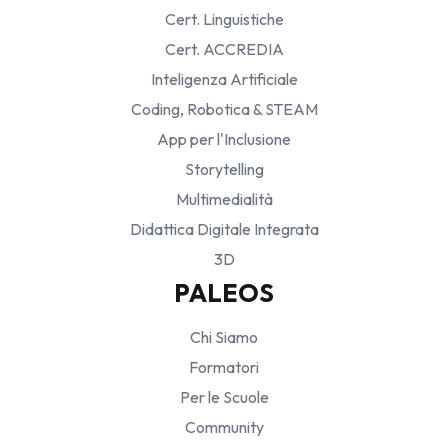
Cert. Linguistiche
Cert. ACCREDIA
Inteligenza Artificiale
Coding, Robotica & STEAM
App per l'Inclusione
Storytelling
Multimedialità
Didattica Digitale Integrata
3D
PALEOS
Chi Siamo
Formatori
Per le Scuole
Community