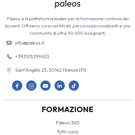
Paleos è la piattaforma leader per la formazione continua dei
docenti. Offriamo corsi certificati, percorsi personalizzati e una
community di oltre 50.000 insegnanti.
info@paleos.it
+393515299653
Sant’Angelo 25, 50142 Firenze (FI)
FORMAZIONE
Paleos 360
Tutti i corsi