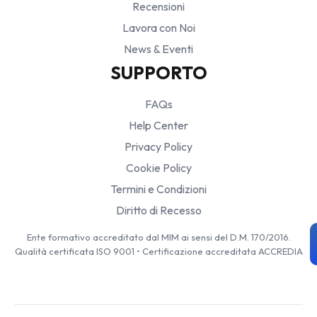
Recensioni
Lavora con Noi
News & Eventi
SUPPORTO
FAQs
Help Center
Privacy Policy
Cookie Policy
Termini e Condizioni
Diritto di Recesso
Ente formativo accreditato dal MIM ai sensi del D.M. 170/2016.
Qualità certificata ISO 9001 • Certificazione accreditata ACCREDIA