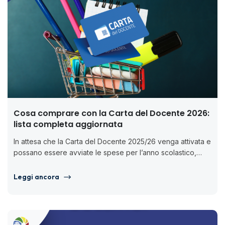
Cosa comprare con la Carta del Docente 2026:
lista completa aggiornata
In attesa che la Carta del Docente 2025/26 venga attivata e
possano essere avviate le spese per l’anno scolastico,
molti...
Leggi ancora