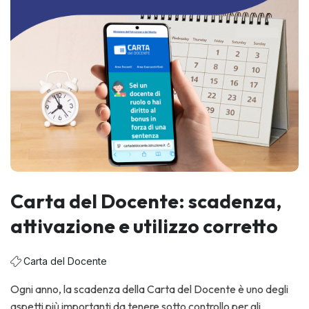
Carta del Docente: scadenza,
attivazione e utilizzo corretto
Carta del Docente
Ogni anno, la scadenza della Carta del Docente è uno degli
aspetti più importanti da tenere sotto controllo per gli