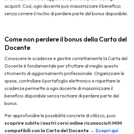
acquisti. Così, ogni docente può massimizzare il beneficio
senza correre il rischio di perdere parte del bonus disponibile.
Come non perdere il bonus della Carta del
Docente
Conoscere le scadenze e gestire correttamente la Carta del
Docente è fondamentale per sfruttare al meglio questo
strumento di aggiornamento professionale. Organizzare le
spese, controllare il portafoglio elettronico e rispettare le
scadenze permette a ogni docente di massimizzare il
beneficio disponibile senza rischiare di perdere parte del
bonus.
Per approfondire le possibilità concrete di utilizzo, puoi
scoprire subito i nostri
corsi online riconosciuti MIM
compatibili con la Carta del Docente →
Scopri qui