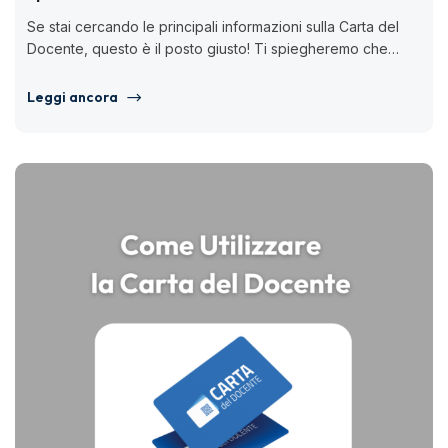
Se stai cercando le principali informazioni sulla Carta del
Docente, questo è il posto giusto! Ti spiegheremo che
cos’è e...
Leggi ancora