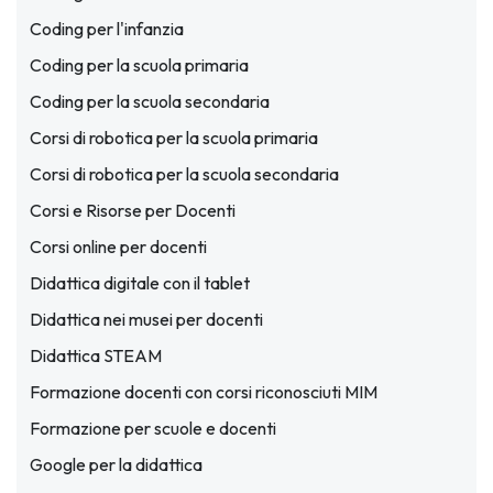
Coding per l'infanzia
Coding per la scuola primaria
Coding per la scuola secondaria
Corsi di robotica per la scuola primaria
Corsi di robotica per la scuola secondaria
Corsi e Risorse per Docenti
Corsi online per docenti
Didattica digitale con il tablet
Didattica nei musei per docenti
Didattica STEAM
Formazione docenti con corsi riconosciuti MIM
Formazione per scuole e docenti
Google per la didattica