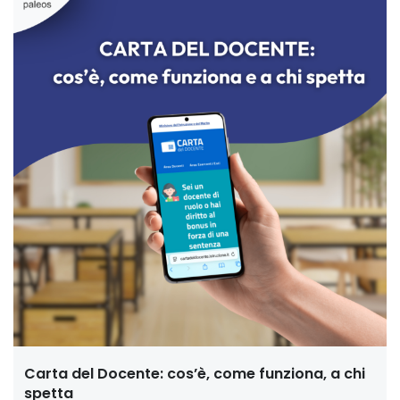
Carta del Docente: cos’è, come funziona, a chi
spetta