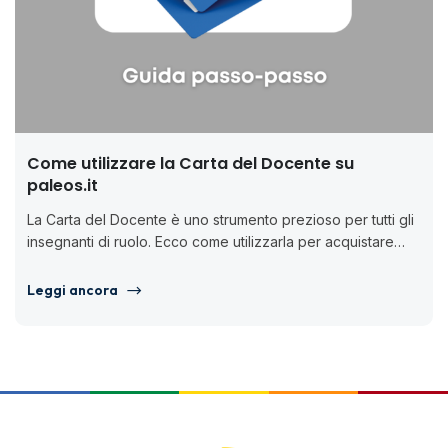
Come utilizzare la Carta del Docente su
paleos.it
La Carta del Docente è uno strumento prezioso per tutti gli
insegnanti di ruolo. Ecco come utilizzarla per acquistare
corsi...
Leggi ancora