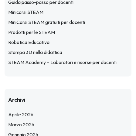
Guida passo-passo per docenti
Minicorsi STEAM
MiniCorsi STEAM gratuiti per docenti
Prodotti per le STEAM
Robotica Educativa
Stampa 3D nella didattica
STEAM Academy – Laboratori e risorse per docenti
Archivi
Aprile 2026
Marzo 2026
Gennaio 2026