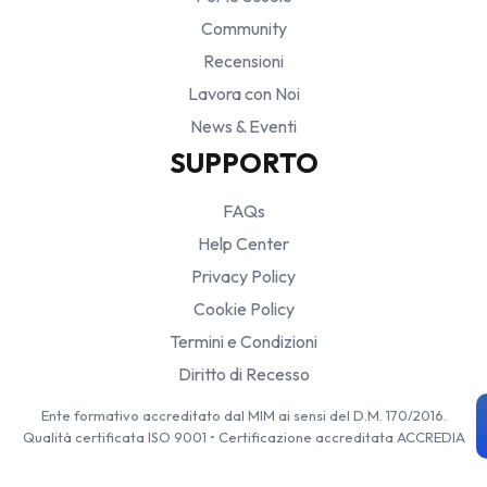
Community
Recensioni
Lavora con Noi
News & Eventi
SUPPORTO
FAQs
Help Center
Privacy Policy
Cookie Policy
Termini e Condizioni
Diritto di Recesso
Ente formativo accreditato dal MIM ai sensi del D.M. 170/2016.
Qualità certificata ISO 9001 • Certificazione accreditata ACCREDIA