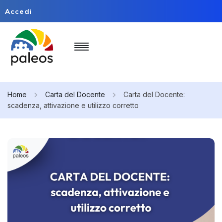
Accedi
Home
Carta del Docente
Carta del Docente:
scadenza, attivazione e utilizzo corretto