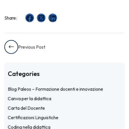
Share:
Previous Post
Categories
Blog Paleos – Formazione docenti e innovazione
Canva per la didattica
Carta del Docente
Certificazioni Linguistiche
Coding nella didattica