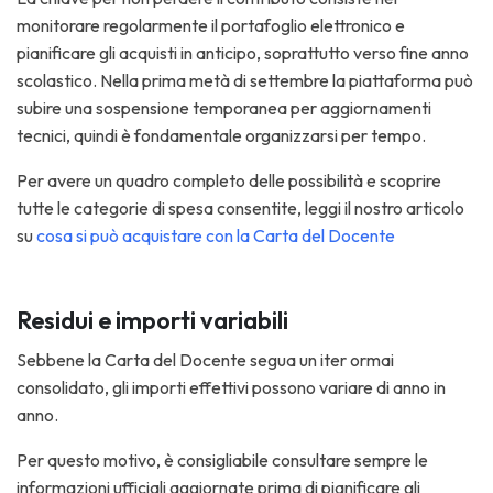
monitorare regolarmente il portafoglio elettronico e
pianificare gli acquisti in anticipo, soprattutto verso fine anno
scolastico. Nella prima metà di settembre la piattaforma può
subire una sospensione temporanea per aggiornamenti
tecnici, quindi è fondamentale organizzarsi per tempo.
Per avere un quadro completo delle possibilità e scoprire
tutte le categorie di spesa consentite, leggi il nostro articolo
su
cosa si può acquistare con la Carta del Docente
Residui e importi variabili
Sebbene la Carta del Docente segua un iter ormai
consolidato, gli importi effettivi possono variare di anno in
anno.
Per questo motivo, è consigliabile consultare sempre le
informazioni ufficiali aggiornate prima di pianificare gli