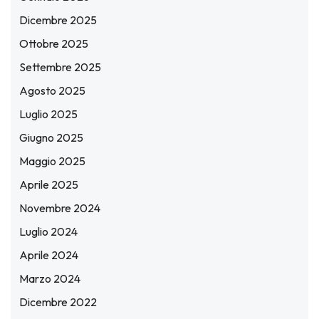
Dicembre 2025
Ottobre 2025
Settembre 2025
Agosto 2025
Luglio 2025
Giugno 2025
Maggio 2025
Aprile 2025
Novembre 2024
Luglio 2024
Aprile 2024
Marzo 2024
Dicembre 2022