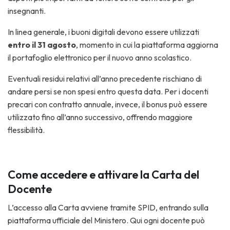
insegnanti.
In linea generale, i buoni digitali devono essere utilizzati
entro il 31 agosto
, momento in cui la piattaforma aggiorna
il portafoglio elettronico per il nuovo anno scolastico.
Eventuali residui relativi all’anno precedente rischiano di
andare persi se non spesi entro questa data. Per i docenti
precari con contratto annuale, invece, il bonus può essere
utilizzato fino all’anno successivo, offrendo maggiore
flessibilità.
Come accedere e attivare la Carta del
Docente
L’accesso alla Carta avviene tramite SPID, entrando sulla
piattaforma ufficiale del Ministero. Qui ogni docente può