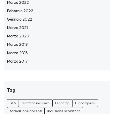
Marzo 2022
Febbraio 2022
Gennaio 2022
Marzo 2021
Marzo 2020
Marzo 2019
Marzo 2018
Marzo 2017
Tag
BES
didattica inclusiva
Digcomp
Digcompedu
formazione docenti
inclusione scolastica