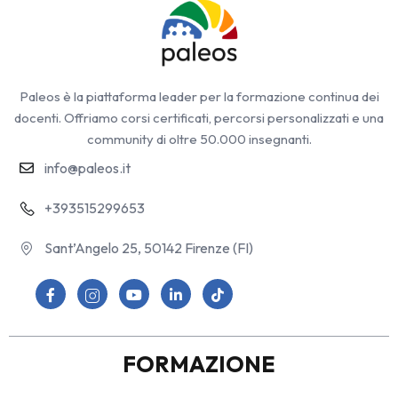
Paleos è la piattaforma leader per la formazione continua dei
docenti. Offriamo corsi certificati, percorsi personalizzati e una
community di oltre 50.000 insegnanti.
info@paleos.it
+393515299653
Sant’Angelo 25, 50142 Firenze (FI)
FORMAZIONE