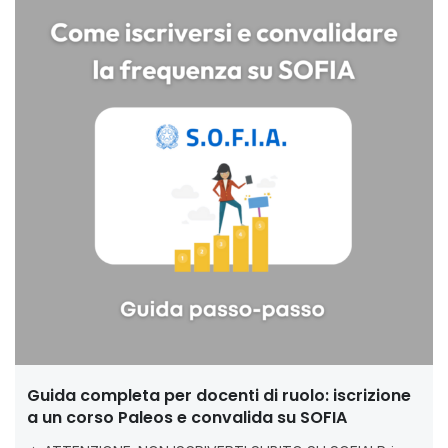
Guida completa per docenti di ruolo: iscrizione
a un corso Paleos e convalida su SOFIA