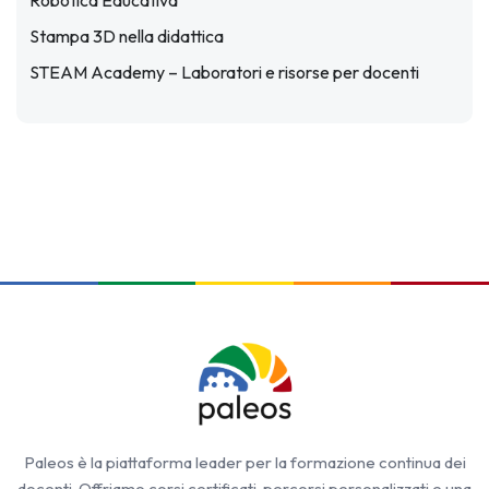
Robotica Educativa
Stampa 3D nella didattica
STEAM Academy – Laboratori e risorse per docenti
Paleos è la piattaforma leader per la formazione continua dei
docenti. Offriamo corsi certificati, percorsi personalizzati e una