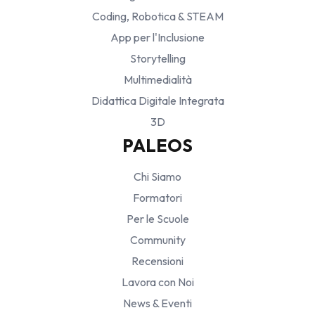
Coding, Robotica & STEAM
App per l'Inclusione
Storytelling
Multimedialità
Didattica Digitale Integrata
3D
PALEOS
Chi Siamo
Formatori
Per le Scuole
Community
Recensioni
Lavora con Noi
News & Eventi