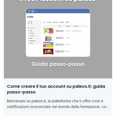
Come creare il tuo account su paleos.it: guida
passo-passo
Benvenuto su paleos.it, la piattaforma che ti offre corsi e
certificazioni riconosciute nel mondo della formazione, con
un focus su...