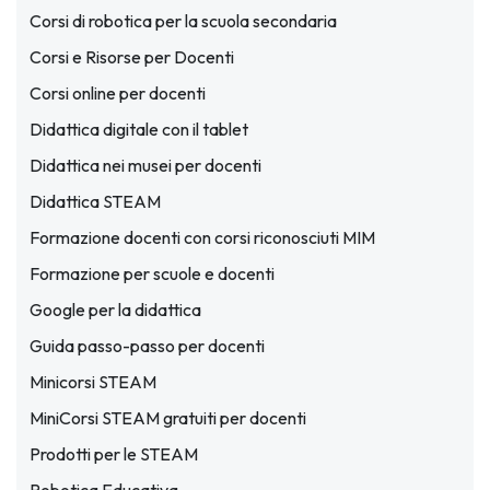
Corsi di robotica per la scuola secondaria
Corsi e Risorse per Docenti
Corsi online per docenti
Didattica digitale con il tablet
Didattica nei musei per docenti
Didattica STEAM
Formazione docenti con corsi riconosciuti MIM
Formazione per scuole e docenti
Google per la didattica
Guida passo-passo per docenti
Minicorsi STEAM
MiniCorsi STEAM gratuiti per docenti
Prodotti per le STEAM