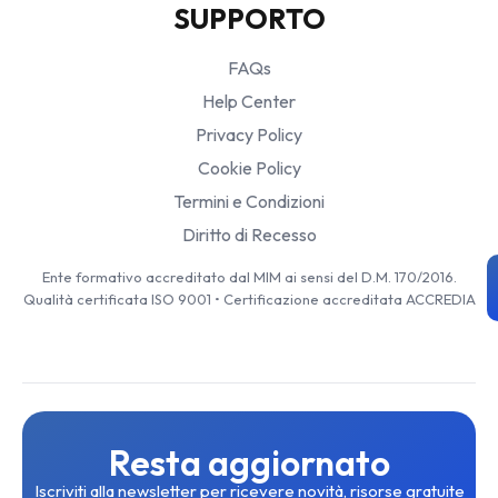
SUPPORTO
FAQs
Help Center
Privacy Policy
Cookie Policy
Termini e Condizioni
Diritto di Recesso
Ente formativo accreditato dal MIM ai sensi del D.M. 170/2016.
Qualità certificata ISO 9001 • Certificazione accreditata ACCREDIA
Resta aggiornato
Iscriviti alla newsletter per ricevere novità, risorse gratuite