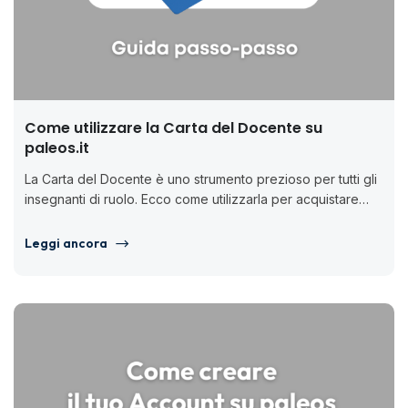
Come utilizzare la Carta del Docente su
paleos.it
La Carta del Docente è uno strumento prezioso per tutti gli
insegnanti di ruolo. Ecco come utilizzarla per acquistare
corsi...
Leggi ancora