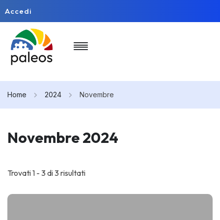
Accedi
Home
2024
Novembre
Novembre 2024
Trovati 1 - 3 di 3 risultati