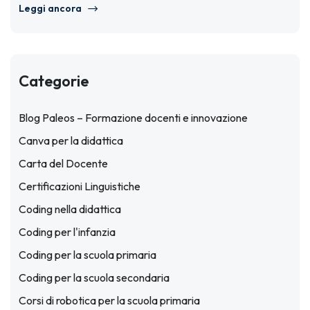
Leggi ancora
Categorie
Blog Paleos – Formazione docenti e innovazione
Canva per la didattica
Carta del Docente
Certificazioni Linguistiche
Coding nella didattica
Coding per l'infanzia
Coding per la scuola primaria
Coding per la scuola secondaria
Corsi di robotica per la scuola primaria