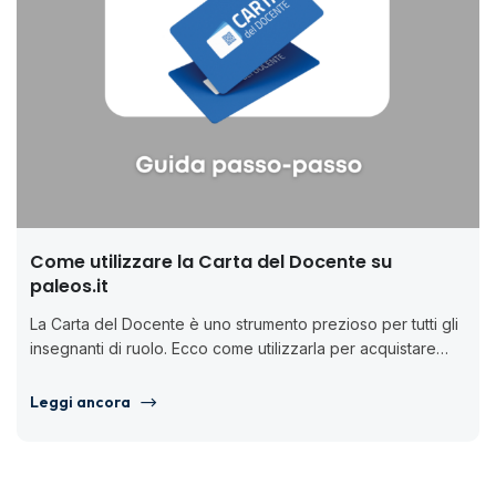
Come utilizzare la Carta del Docente su
paleos.it
La Carta del Docente è uno strumento prezioso per tutti gli
insegnanti di ruolo. Ecco come utilizzarla per acquistare
corsi...
Leggi ancora