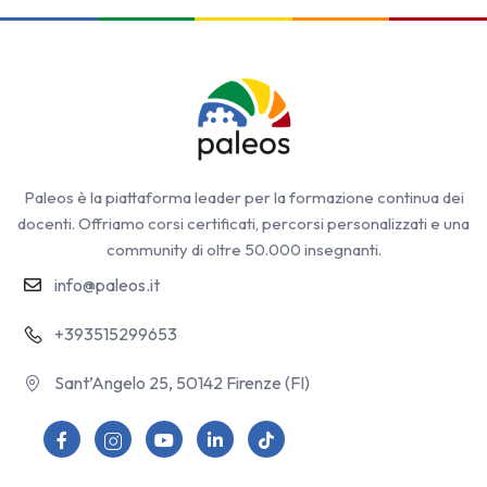
Paleos è la piattaforma leader per la formazione continua dei
docenti. Offriamo corsi certificati, percorsi personalizzati e una
community di oltre 50.000 insegnanti.
info@paleos.it
+393515299653
Sant’Angelo 25, 50142 Firenze (FI)