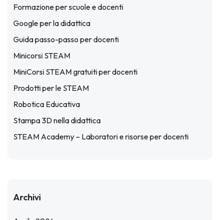
Formazione per scuole e docenti
Google per la didattica
Guida passo-passo per docenti
Minicorsi STEAM
MiniCorsi STEAM gratuiti per docenti
Prodotti per le STEAM
Robotica Educativa
Stampa 3D nella didattica
STEAM Academy – Laboratori e risorse per docenti
Archivi