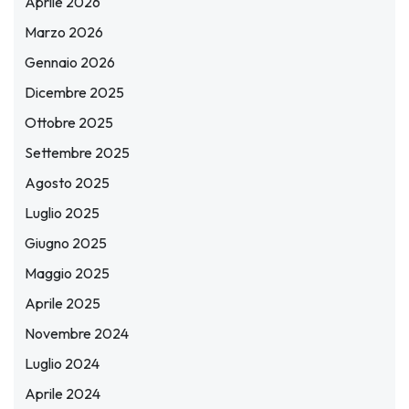
Aprile 2026
Marzo 2026
Gennaio 2026
Dicembre 2025
Ottobre 2025
Settembre 2025
Agosto 2025
Luglio 2025
Giugno 2025
Maggio 2025
Aprile 2025
Novembre 2024
Luglio 2024
Aprile 2024