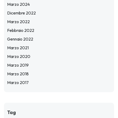
Marzo 2024
Dicembre 2022
Marzo 2022
Febbraio 2022
Gennaio 2022
Marzo 2021
Marzo 2020
Marzo 2019
Marzo 2018
Marzo 2017
Tag