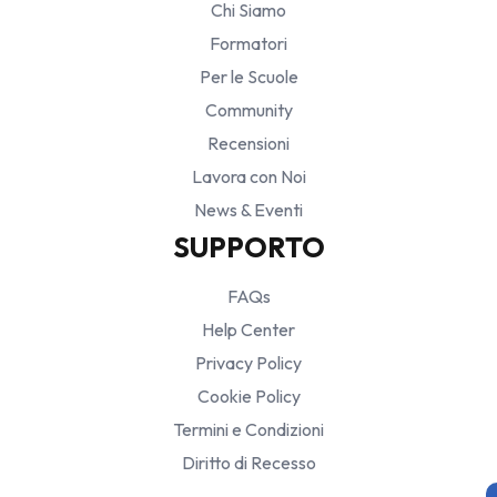
Chi Siamo
Formatori
Per le Scuole
Community
Recensioni
Lavora con Noi
News & Eventi
SUPPORTO
FAQs
Help Center
Privacy Policy
Cookie Policy
Termini e Condizioni
Diritto di Recesso