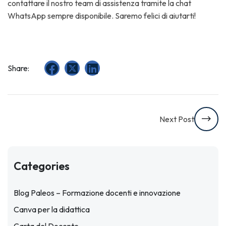
contattare il nostro team di assistenza tramite la chat
WhatsApp sempre disponibile. Saremo felici di aiutarti!
Share:
Next Post
Categories
Blog Paleos – Formazione docenti e innovazione
Canva per la didattica