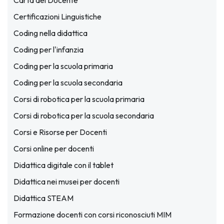
Carta del Docente
Certificazioni Linguistiche
Coding nella didattica
Coding per l'infanzia
Coding per la scuola primaria
Coding per la scuola secondaria
Corsi di robotica per la scuola primaria
Corsi di robotica per la scuola secondaria
Corsi e Risorse per Docenti
Corsi online per docenti
Didattica digitale con il tablet
Didattica nei musei per docenti
Didattica STEAM
Formazione docenti con corsi riconosciuti MIM