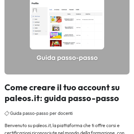
Come creare il tuo account su
paleos.it: guida passo-passo
Guida passo-passo per docenti
Benvenuto su paleos.it, la piattaforma che ti offre corsi e
certificazioni riconosciute nel mondo della formazione, con