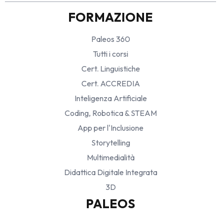
FORMAZIONE
Paleos 360
Tutti i corsi
Cert. Linguistiche
Cert. ACCREDIA
Inteligenza Artificiale
Coding, Robotica & STEAM
App per l'Inclusione
Storytelling
Multimedialità
Didattica Digitale Integrata
3D
PALEOS