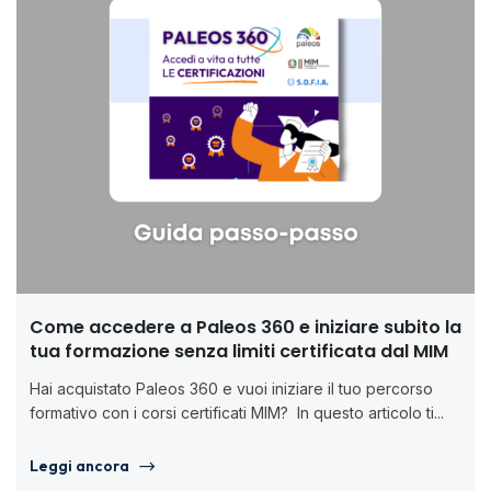
Come accedere a Paleos 360 e iniziare subito la
tua formazione senza limiti certificata dal MIM
Hai acquistato Paleos 360 e vuoi iniziare il tuo percorso
formativo con i corsi certificati MIM? In questo articolo ti...
Leggi ancora