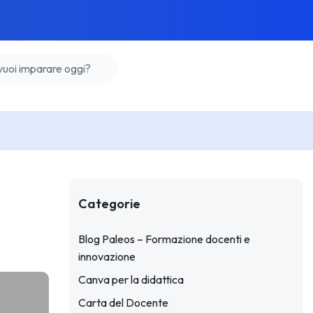
Categorie
Blog Paleos – Formazione docenti e
innovazione
Canva per la didattica
Carta del Docente