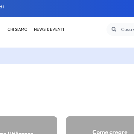
di
CHI SIAMO
NEWS & EVENTI