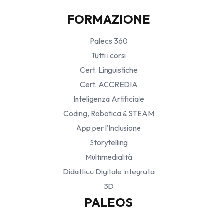
FORMAZIONE
Paleos 360
Tutti i corsi
Cert. Linguistiche
Cert. ACCREDIA
Inteligenza Artificiale
Coding, Robotica & STEAM
App per l'Inclusione
Storytelling
Multimedialità
Didattica Digitale Integrata
3D
PALEOS