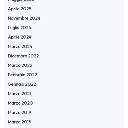
Aprile 2025
Novembre 2024
Luglio 2024
Aprile 2024
Marzo 2024
Dicembre 2022
Marzo 2022
Febbraio 2022
Gennaio 2022
Marzo 2021
Marzo 2020
Marzo 2019
Marzo 2018