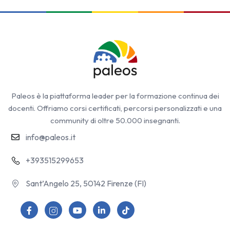
Paleos è la piattaforma leader per la formazione continua dei
docenti. Offriamo corsi certificati, percorsi personalizzati e una
community di oltre 50.000 insegnanti.
info@paleos.it
+393515299653
Sant’Angelo 25, 50142 Firenze (FI)