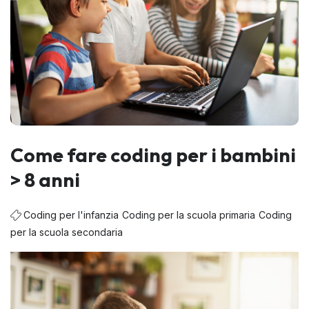
Come fare coding per i bambini
> 8 anni
Coding per l'infanzia
Coding per la scuola primaria
Coding
per la scuola secondaria