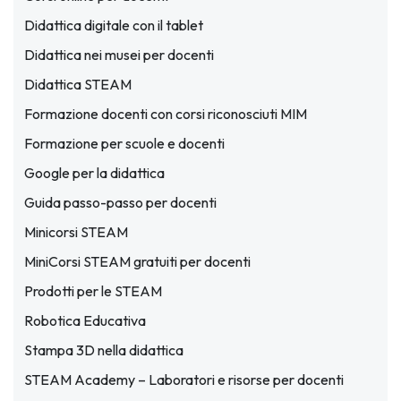
Didattica digitale con il tablet
Didattica nei musei per docenti
Didattica STEAM
Formazione docenti con corsi riconosciuti MIM
Formazione per scuole e docenti
Google per la didattica
Guida passo-passo per docenti
Minicorsi STEAM
MiniCorsi STEAM gratuiti per docenti
Prodotti per le STEAM
Robotica Educativa
Stampa 3D nella didattica
STEAM Academy – Laboratori e risorse per docenti