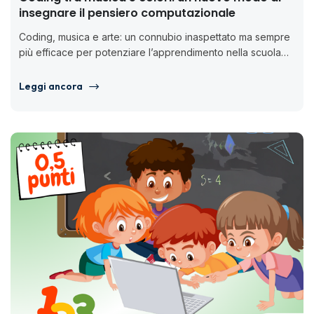
insegnare il pensiero computazionale
Coding, musica e arte: un connubio inaspettato ma sempre
più efficace per potenziare l’apprendimento nella scuola
dell’infanzia e primaria. Ma...
Leggi ancora