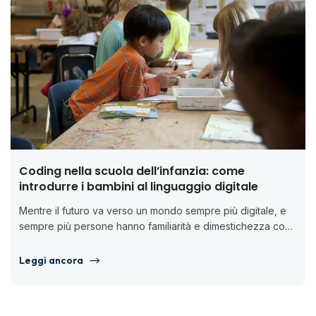
Coding nella scuola dell’infanzia: come
introdurre i bambini al linguaggio digitale
Mentre il futuro va verso un mondo sempre più digitale, e
sempre più persone hanno familiarità e dimestichezza con
device...
Leggi ancora