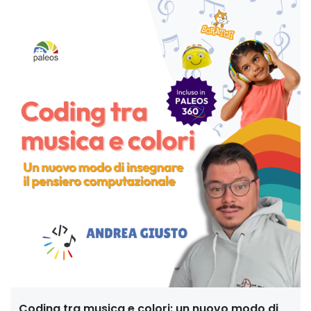
Coding tra musica e colori: un nuovo modo di