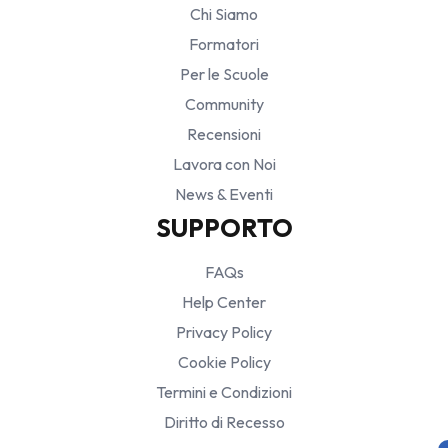
Chi Siamo
Formatori
Per le Scuole
Community
Recensioni
Lavora con Noi
News & Eventi
SUPPORTO
FAQs
Help Center
Privacy Policy
Cookie Policy
Termini e Condizioni
Diritto di Recesso