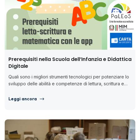
Prerequisiti nella Scuola dell’Infanzia e Didattica
Digitale
Quali sono i migliori strumenti tecnologici per potenziare lo
sviluppo delle abilità e competenze di lettura, scrittura e
calcolo dei...
Leggi ancora