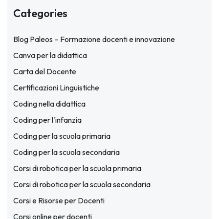
Categories
Blog Paleos – Formazione docenti e innovazione
Canva per la didattica
Carta del Docente
Certificazioni Linguistiche
Coding nella didattica
Coding per l'infanzia
Coding per la scuola primaria
Coding per la scuola secondaria
Corsi di robotica per la scuola primaria
Corsi di robotica per la scuola secondaria
Corsi e Risorse per Docenti
Corsi online per docenti