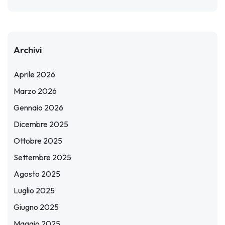
Archivi
Aprile 2026
Marzo 2026
Gennaio 2026
Dicembre 2025
Ottobre 2025
Settembre 2025
Agosto 2025
Luglio 2025
Giugno 2025
Maggio 2025