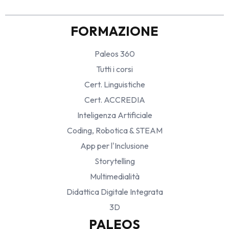
FORMAZIONE
Paleos 360
Tutti i corsi
Cert. Linguistiche
Cert. ACCREDIA
Inteligenza Artificiale
Coding, Robotica & STEAM
App per l'Inclusione
Storytelling
Multimedialità
Didattica Digitale Integrata
3D
PALEOS