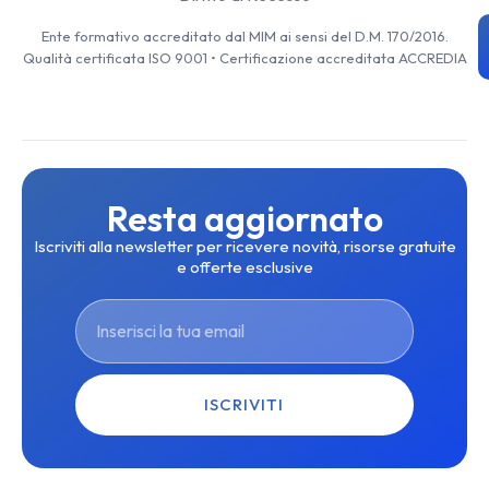
Ente formativo accreditato dal MIM ai sensi del D.M. 170/2016.
Qualità certificata ISO 9001 • Certificazione accreditata ACCREDIA
Resta aggiornato
Iscriviti alla newsletter per ricevere novità, risorse gratuite
e offerte esclusive
ISCRIVITI