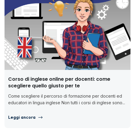
Corso di inglese online per docenti: come
scegliere quello giusto per te
Come scegliere il percorso di formazione per docenti ed
educatori in lingua inglese Non tutti i corsi di inglese sono...
Leggi ancora