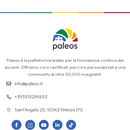
Paleos è la piattaforma leader per la formazione continua dei
docenti. Offriamo corsi certificati, percorsi personalizzati e una
community di oltre 50.000 insegnanti.
info@paleos.it
+393515299653
Sant’Angelo 25, 50142 Firenze (FI)