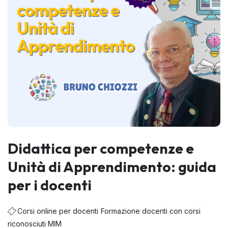
Didattica per competenze e
Unità di Apprendimento: guida
per i docenti
Corsi online per docenti
Formazione docenti con corsi
riconosciuti MIM