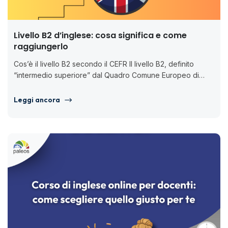
Livello B2 d’inglese: cosa significa e come
raggiungerlo
Cos’è il livello B2 secondo il CEFR Il livello B2, definito
“intermedio superiore” dal Quadro Comune Europeo di
Riferimento per...
Leggi ancora