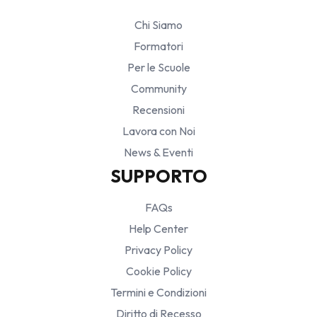
Chi Siamo
Formatori
Per le Scuole
Community
Recensioni
Lavora con Noi
News & Eventi
SUPPORTO
FAQs
Help Center
Privacy Policy
Cookie Policy
Termini e Condizioni
Diritto di Recesso