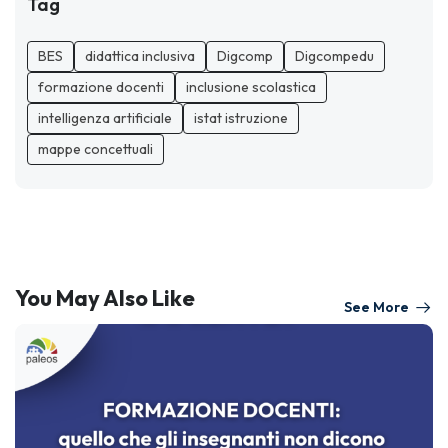
Tag
BES
didattica inclusiva
Digcomp
Digcompedu
formazione docenti
inclusione scolastica
intelligenza artificiale
istat istruzione
mappe concettuali
You May Also Like
See More