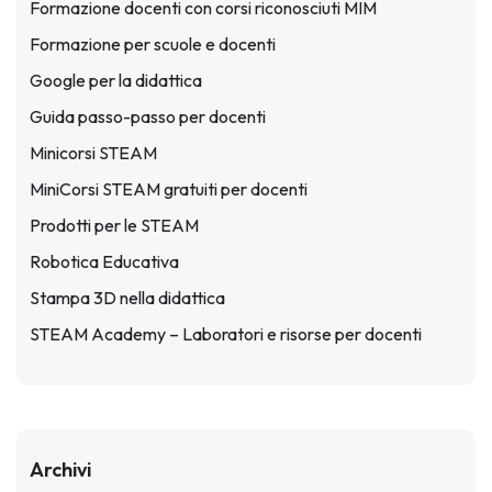
Formazione docenti con corsi riconosciuti MIM
Formazione per scuole e docenti
Google per la didattica
Guida passo-passo per docenti
Minicorsi STEAM
MiniCorsi STEAM gratuiti per docenti
Prodotti per le STEAM
Robotica Educativa
Stampa 3D nella didattica
STEAM Academy – Laboratori e risorse per docenti
Archivi