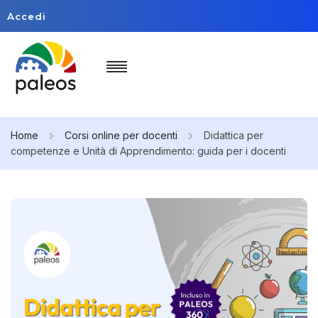
Accedi
Home
Corsi online per docenti
Didattica per
competenze e Unità di Apprendimento: guida per i docenti