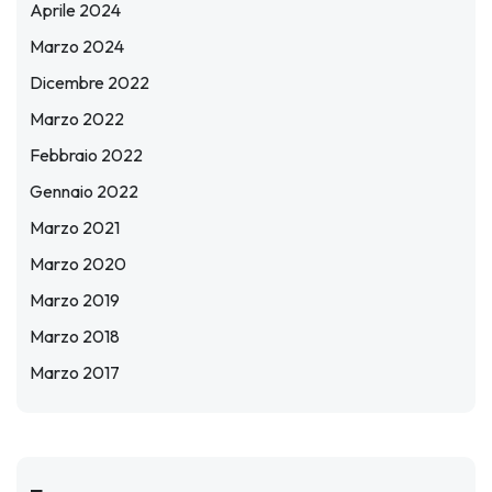
Aprile 2024
Marzo 2024
Dicembre 2022
Marzo 2022
Febbraio 2022
Gennaio 2022
Marzo 2021
Marzo 2020
Marzo 2019
Marzo 2018
Marzo 2017