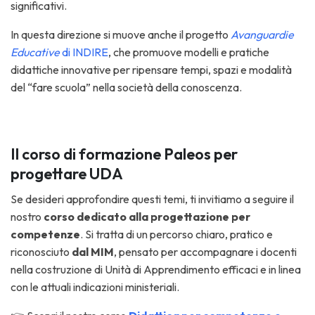
significativi.
In questa direzione si muove anche il progetto
Avanguardie
Educative
di INDIRE
, che promuove modelli e pratiche
didattiche innovative per ripensare tempi, spazi e modalità
del “fare scuola” nella società della conoscenza.
Il corso di formazione Paleos per
progettare UDA
Se desideri approfondire questi temi, ti invitiamo a seguire il
nostro
corso dedicato alla progettazione per
competenze
. Si tratta di un percorso chiaro, pratico e
riconosciuto
dal MIM
, pensato per accompagnare i docenti
nella costruzione di Unità di Apprendimento efficaci e in linea
con le attuali indicazioni ministeriali.