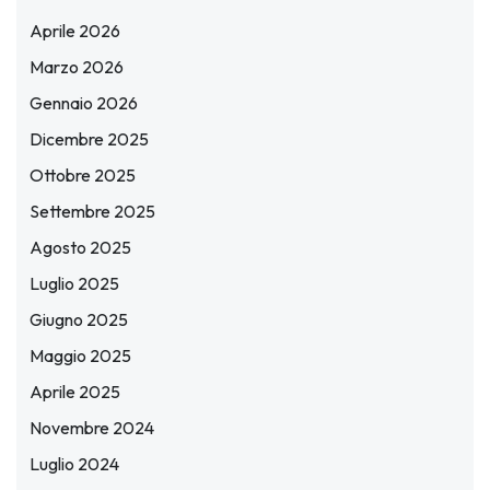
Aprile 2026
Marzo 2026
Gennaio 2026
Dicembre 2025
Ottobre 2025
Settembre 2025
Agosto 2025
Luglio 2025
Giugno 2025
Maggio 2025
Aprile 2025
Novembre 2024
Luglio 2024