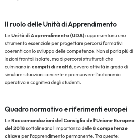
Il ruolo delle Unità di Apprendimento
Le
Unità di Apprendimento (UDA)
rappresentano uno
strumento essenziale per progettare percorsi formativi
coerenti con lo sviluppo delle competenze. Non si parla più di
lezioni frontali isolate, ma di percorsi strutturati che
culminano in
compiti di realtà
, ovvero attività in grado di
simulare situazioni concrete e promuovere l’autonomia
operativa e cognitiva degli studenti.
Quadro normativo e riferimenti europei
Le
Raccomandazioni del Consiglio dell’Unione Europea
del 2018
sottolineano l’importanza delle
8 competenze
chiave
per l’apprendimento permanente. Tra queste: