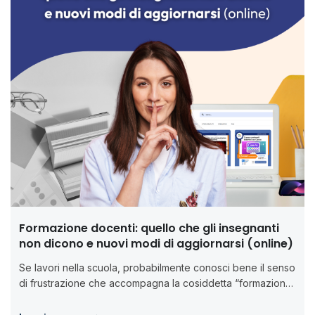
Formazione docenti: quello che gli insegnanti
non dicono e nuovi modi di aggiornarsi (online)
Se lavori nella scuola, probabilmente conosci bene il senso
di frustrazione che accompagna la cosiddetta “formazione
obbligatoria”. Ore e ore...