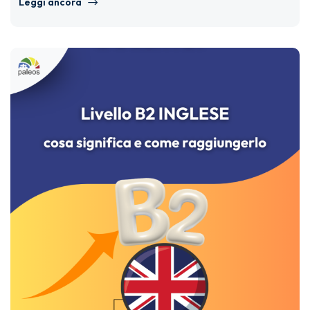
Leggi ancora