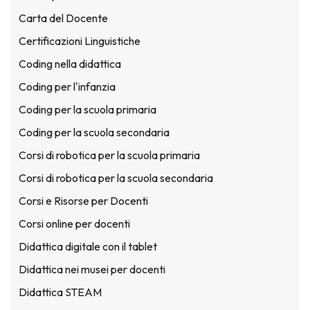
Carta del Docente
Certificazioni Linguistiche
Coding nella didattica
Coding per l'infanzia
Coding per la scuola primaria
Coding per la scuola secondaria
Corsi di robotica per la scuola primaria
Corsi di robotica per la scuola secondaria
Corsi e Risorse per Docenti
Corsi online per docenti
Didattica digitale con il tablet
Didattica nei musei per docenti
Didattica STEAM