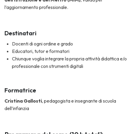
l’aggiornamento professionale.
Destinatari
Docenti di ogni ordine e grado
Educatori, tutor e formatori
Chiunque voglia integrare la propria attività didattica e/o
professionale con strumenti digitali
Formatrice
Cristina Gallosti
, pedagogista e insegnante di scuola
dell’infanzia