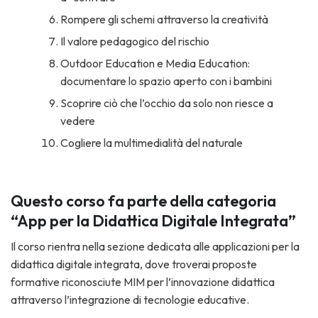
Rompere gli schemi attraverso la creatività
Il valore pedagogico del rischio
Outdoor Education e Media Education:
documentare lo spazio aperto con i bambini
Scoprire ciò che l’occhio da solo non riesce a
vedere
Cogliere la multimedialità del naturale
Questo corso fa parte della categoria
“App per la Didattica Digitale Integrata”
Il corso rientra nella sezione dedicata alle applicazioni per la
didattica digitale integrata, dove troverai proposte
formative riconosciute MIM per l’innovazione didattica
attraverso l’integrazione di tecnologie educative.