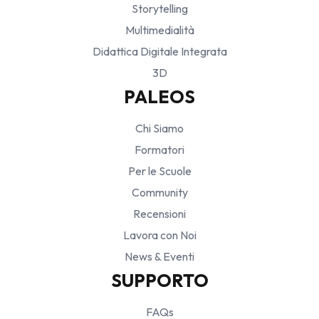
Storytelling
Multimedialità
Didattica Digitale Integrata
3D
PALEOS
Chi Siamo
Formatori
Per le Scuole
Community
Recensioni
Lavora con Noi
News & Eventi
SUPPORTO
FAQs