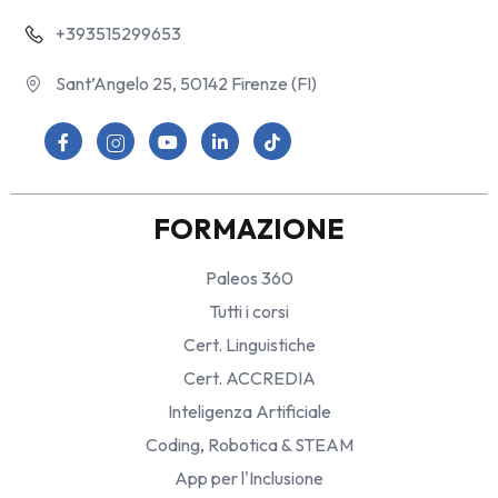
+393515299653
Sant’Angelo 25, 50142 Firenze (FI)
FORMAZIONE
Paleos 360
Tutti i corsi
Cert. Linguistiche
Cert. ACCREDIA
Inteligenza Artificiale
Coding, Robotica & STEAM
App per l'Inclusione