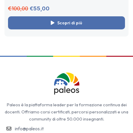
€100,00
€55,00
Scopri di più
Paleos è la piattaforma leader per la formazione continua dei
docenti. Offriamo corsi certificati, percorsi personalizzati e una
community di oltre 50.000 insegnanti.
info@paleos.it