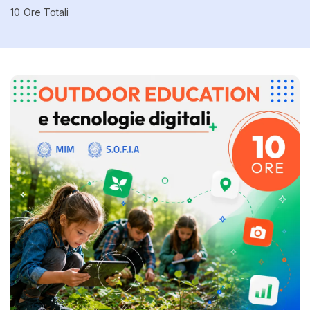
10
Ore Totali