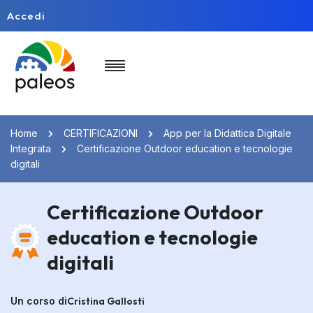
Accedi
Home
CERTIFICAZIONI
App per la Didattica Digitale
Integrata
Certificazione Outdoor education e tecnologie
digitali
Certificazione Outdoor
education e tecnologie
digitali
Un corso di
Cristina Gallosti