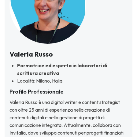
Valeria Russo
Formatrice ed esperta in laboratori di
scrittura creativa
Località: Milano, Italia
Profilo Professionale
Valeria Russo è una digital writer e content strategist
con oltre 25 anni di esperienza nella creazione di
contenuti digitali e nella gestione di progetti di
comunicazione integrata. Attualmente, collabora con
Invitalia, dove sviluppa contenuti per progetti finanziati