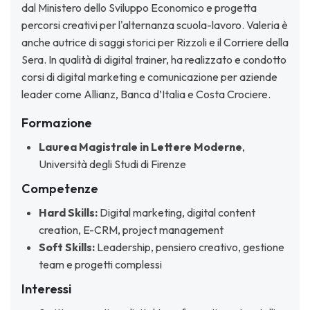
dal Ministero dello Sviluppo Economico e progetta
percorsi creativi per l'alternanza scuola-lavoro. Valeria è
anche autrice di saggi storici per Rizzoli e il Corriere della
Sera. In qualità di digital trainer, ha realizzato e condotto
corsi di digital marketing e comunicazione per aziende
leader come Allianz, Banca d’Italia e Costa Crociere.
Formazione
Laurea Magistrale in Lettere Moderne
,
Università degli Studi di Firenze
Competenze
Hard Skills:
Digital marketing, digital content
creation, E-CRM, project management
Soft Skills:
Leadership, pensiero creativo, gestione
team e progetti complessi
Interessi