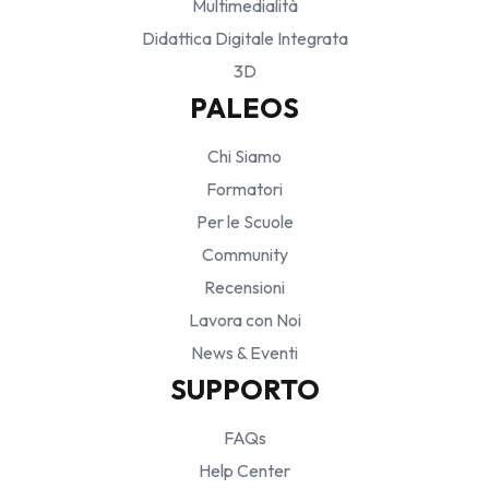
Multimedialità
Didattica Digitale Integrata
3D
PALEOS
Chi Siamo
Formatori
Per le Scuole
Community
Recensioni
Lavora con Noi
News & Eventi
SUPPORTO
FAQs
Help Center