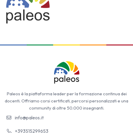
Paleos è la piattaforma leader per la formazione continua dei
docenti. Offriamo corsi certificati, percorsi personalizzati e una
community di oltre 50.000 insegnanti.
info@paleos.it
+393515299653