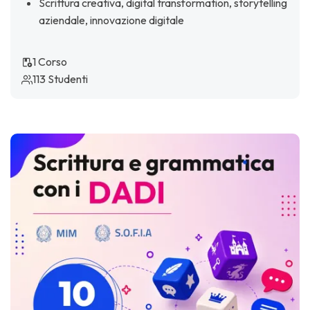
Scrittura creativa, digital transformation, storytelling
aziendale, innovazione digitale
1 Corso
113 Studenti