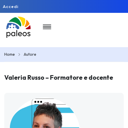
Accedi
Home
Autore
Valeria Russo – Formatore e docente