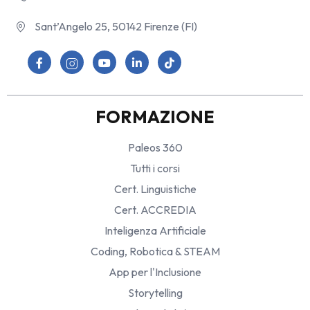
Sant’Angelo 25, 50142 Firenze (FI)
FORMAZIONE
Paleos 360
Tutti i corsi
Cert. Linguistiche
Cert. ACCREDIA
Inteligenza Artificiale
Coding, Robotica & STEAM
App per l'Inclusione
Storytelling