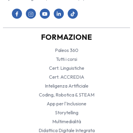
FORMAZIONE
Paleos 360
Tutti i corsi
Cert. Linguistiche
Cert. ACCREDIA
Inteligenza Artificiale
Coding, Robotica & STEAM
App per l'Inclusione
Storytelling
Multimedialità
Didattica Digitale Integrata