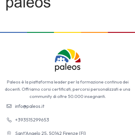
Paleos è la piattaforma leader per la formazione continua dei
docenti. Offriamo corsi certificati, percorsi personalizzati e una
community di oltre 50.000 insegnanti.
info@paleos.it
+393515299653
Sant’Angelo 25, 50142 Firenze (FI)