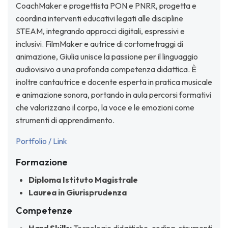
CoachMaker e progettista PON e PNRR, progetta e
coordina interventi educativi legati alle discipline
STEAM, integrando approcci digitali, espressivi e
inclusivi. FilmMaker e autrice di cortometraggi di
animazione, Giulia unisce la passione per il linguaggio
audiovisivo a una profonda competenza didattica. È
inoltre cantautrice e docente esperta in pratica musicale
e animazione sonora, portando in aula percorsi formativi
che valorizzano il corpo, la voce e le emozioni come
strumenti di apprendimento.
Portfolio / Link
Formazione
Diploma Istituto Magistrale
Laurea in Giurisprudenza
Competenze