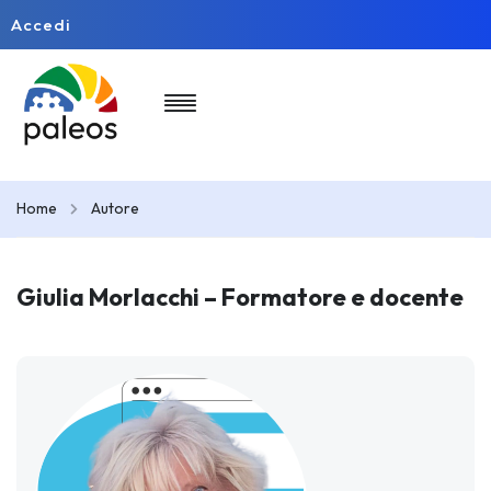
Accedi
Home
Autore
Giulia Morlacchi – Formatore e docente