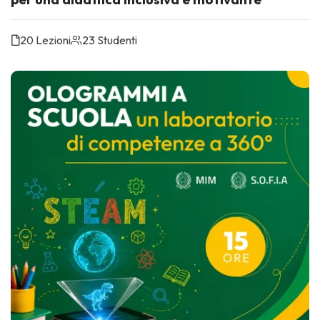
20 Lezioni
23 Studenti