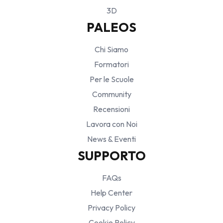
3D
PALEOS
Chi Siamo
Formatori
Per le Scuole
Community
Recensioni
Lavora con Noi
News & Eventi
SUPPORTO
FAQs
Help Center
Privacy Policy
Cookie Policy