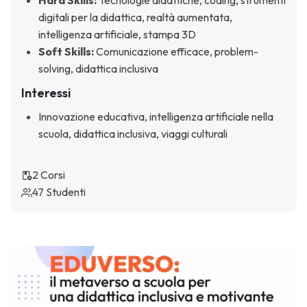
Hard Skills:
Tecnologie didattiche, coding, strumenti
digitali per la didattica, realtà aumentata,
intelligenza artificiale, stampa 3D
Soft Skills:
Comunicazione efficace, problem-
solving, didattica inclusiva
Interessi
Innovazione educativa, intelligenza artificiale nella
scuola, didattica inclusiva, viaggi culturali
2 Corsi
47 Studenti