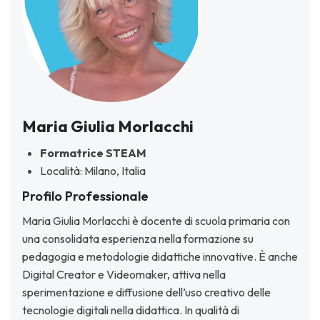
Maria Giulia Morlacchi
Formatrice STEAM
Località: Milano, Italia
Profilo Professionale
Maria Giulia Morlacchi è docente di scuola primaria con
una consolidata esperienza nella formazione su
pedagogia e metodologie didattiche innovative. È anche
Digital Creator e Videomaker, attiva nella
sperimentazione e diffusione dell’uso creativo delle
tecnologie digitali nella didattica. In qualità di