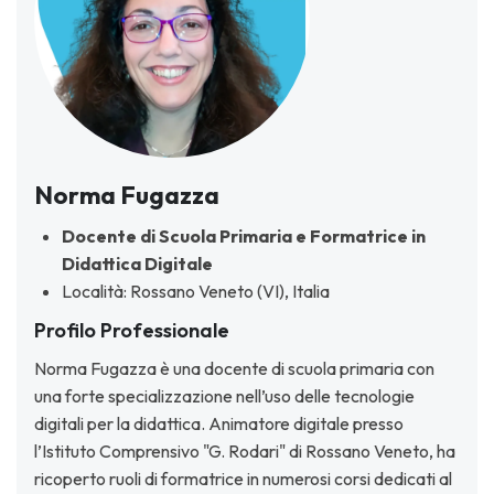
Norma Fugazza
Docente di Scuola Primaria e Formatrice in
Didattica Digitale
Località: Rossano Veneto (VI), Italia
Profilo Professionale
Norma Fugazza è una docente di scuola primaria con
una forte specializzazione nell’uso delle tecnologie
digitali per la didattica. Animatore digitale presso
l’Istituto Comprensivo "G. Rodari" di Rossano Veneto, ha
ricoperto ruoli di formatrice in numerosi corsi dedicati al