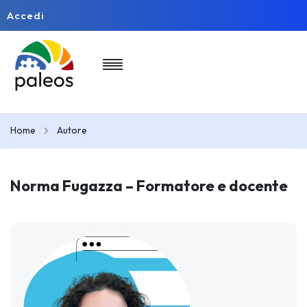
Accedi
Home
Autore
Norma Fugazza – Formatore e docente