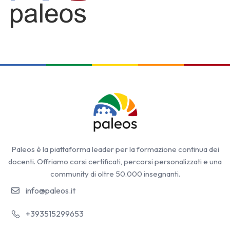
Paleos è la piattaforma leader per la formazione continua dei
docenti. Offriamo corsi certificati, percorsi personalizzati e una
community di oltre 50.000 insegnanti.
info@paleos.it
+393515299653