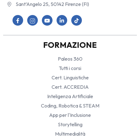
Sant’Angelo 25, 50142 Firenze (FI)
FORMAZIONE
Paleos 360
Tutti i corsi
Cert. Linguistiche
Cert. ACCREDIA
Inteligenza Artificiale
Coding, Robotica & STEAM
App per l'Inclusione
Storytelling
Multimedialità