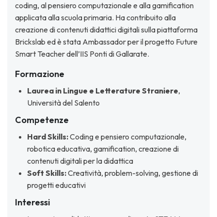
coding, al pensiero computazionale e alla gamification
applicata alla scuola primaria. Ha contribuito alla
creazione di contenuti didattici digitali sulla piattaforma
Brickslab ed è stata Ambassador per il progetto Future
Smart Teacher dell’IIS Ponti di Gallarate.
Formazione
Laurea in Lingue e Letterature Straniere
,
Università del Salento
Competenze
Hard Skills:
Coding e pensiero computazionale,
robotica educativa, gamification, creazione di
contenuti digitali per la didattica
Soft Skills:
Creatività, problem-solving, gestione di
progetti educativi
Interessi