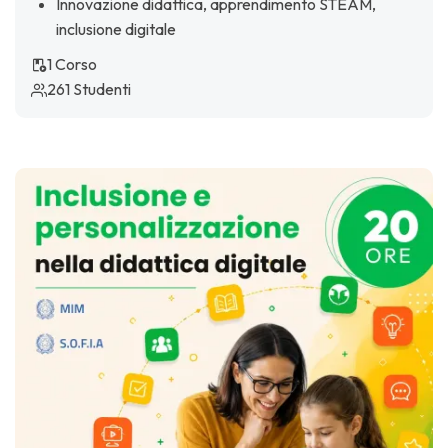
Innovazione didattica, apprendimento STEAM,
inclusione digitale
1 Corso
261 Studenti