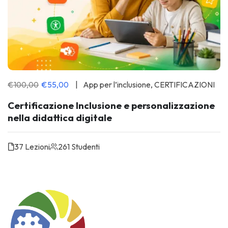
€100,00
€55,00
App per l’inclusione
,
CERTIFICAZIONI
Certificazione Inclusione e personalizzazione
nella didattica digitale
37 Lezioni
261 Studenti