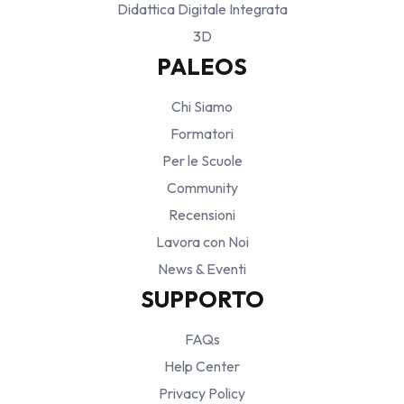
Didattica Digitale Integrata
3D
PALEOS
Chi Siamo
Formatori
Per le Scuole
Community
Recensioni
Lavora con Noi
News & Eventi
SUPPORTO
FAQs
Help Center
Privacy Policy