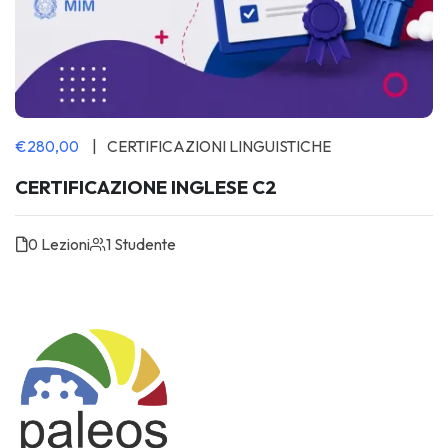
€280,00
CERTIFICAZIONI LINGUISTICHE
CERTIFICAZIONE INGLESE C2
0 Lezioni
1 Studente