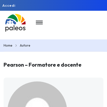
Accedi
Home
Autore
Pearson – Formatore e docente