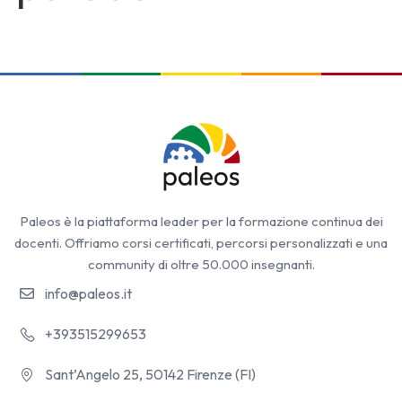
Paleos è la piattaforma leader per la formazione continua dei
docenti. Offriamo corsi certificati, percorsi personalizzati e una
community di oltre 50.000 insegnanti.
info@paleos.it
+393515299653
Sant’Angelo 25, 50142 Firenze (FI)