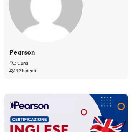
Pearson
3 Corsi
13 Studenti