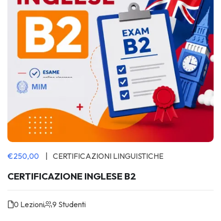
€250,00
CERTIFICAZIONI LINGUISTICHE
CERTIFICAZIONE INGLESE B2
0 Lezioni
9 Studenti