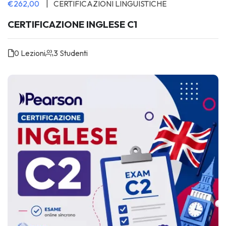
€262,00
CERTIFICAZIONI LINGUISTICHE
CERTIFICAZIONE INGLESE C1
0 Lezioni
3 Studenti