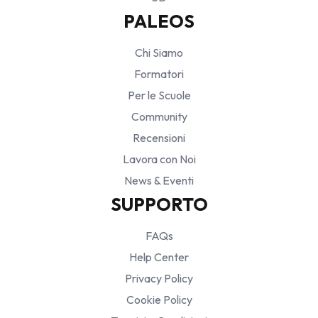
PALEOS
Chi Siamo
Formatori
Per le Scuole
Community
Recensioni
Lavora con Noi
News & Eventi
SUPPORTO
FAQs
Help Center
Privacy Policy
Cookie Policy