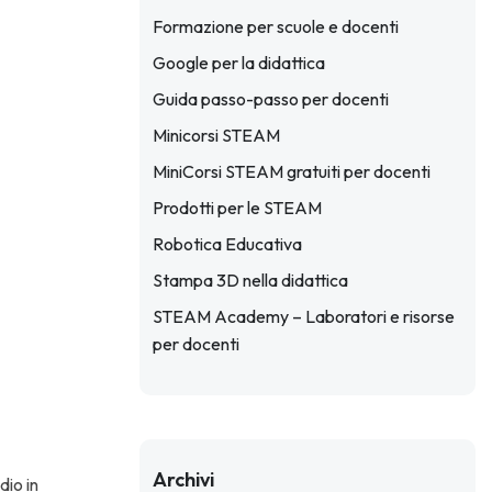
Formazione per scuole e docenti
Google per la didattica
Guida passo-passo per docenti
Minicorsi STEAM
MiniCorsi STEAM gratuiti per docenti
Prodotti per le STEAM
Robotica Educativa
Stampa 3D nella didattica
STEAM Academy – Laboratori e risorse
per docenti
Archivi
dio in