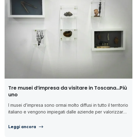
Tre musei d’impresa da visitare in Toscana…Più
uno
I musei d’impresa sono ormai molto diffusi in tutto il territorio
italiano e vengono impiegati dalle aziende per valorizzare
il...
Leggi ancora