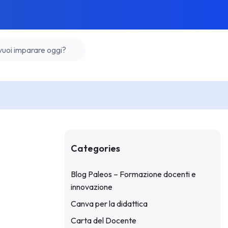
Categories
Blog Paleos – Formazione docenti e
innovazione
Canva per la didattica
Carta del Docente