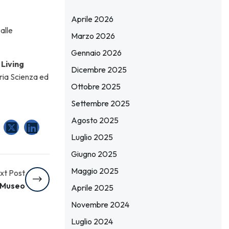
Aprile 2026
 alle
Marzo 2026
Gennaio 2026
Living
Dicembre 2025
oria Scienza ed
Ottobre 2025
Settembre 2025
Agosto 2025
Luglio 2025
Giugno 2025
Maggio 2025
xt Post
 Museo
Aprile 2025
Novembre 2024
Luglio 2024