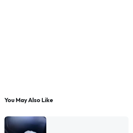
You May Also Like