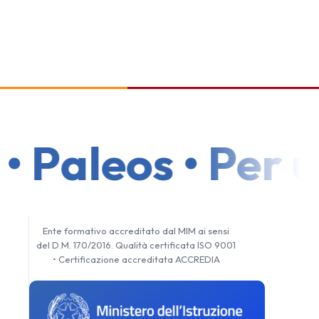
 Paleos • Per un
Ente formativo accreditato dal MIM ai sensi
del D.M. 170/2016. Qualità certificata ISO 9001
• Certificazione accreditata ACCREDIA