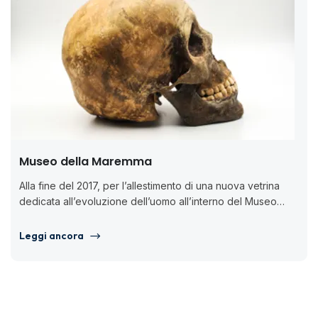
Museo della Maremma
Alla fine del 2017, per l’allestimento di una nuova vetrina
dedicata all’evoluzione dell’uomo all’interno del Museo
Archeologico di Massa Marittima,...
Leggi ancora