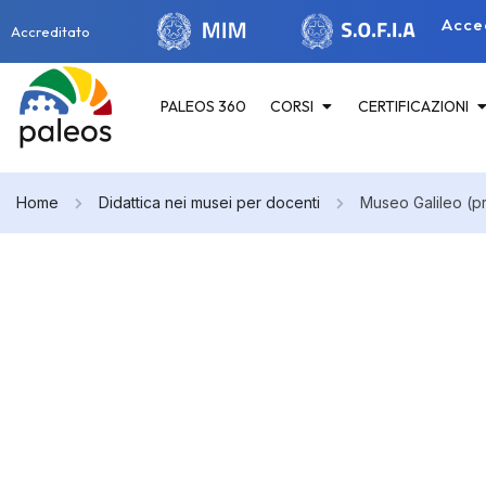
Acce
Accreditato
PALEOS 360
CORSI
CERTIFICAZIONI
Home
Didattica nei musei per docenti
Museo Galileo (