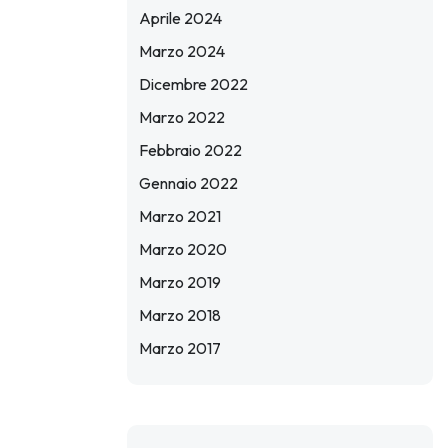
Aprile 2024
Marzo 2024
Dicembre 2022
Marzo 2022
Febbraio 2022
Gennaio 2022
Marzo 2021
Marzo 2020
Marzo 2019
Marzo 2018
Marzo 2017