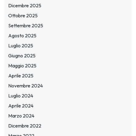
Dicembre 2025
Ottobre 2025
Settembre 2025
Agosto 2025
Luglio 2025
Giugno 2025
Maggio 2025
Aprile 2025
Novembre 2024
Luglio 2024
Aprile 2024
Marzo 2024
Dicembre 2022
Marzo 2022