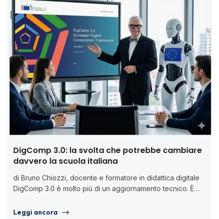
DigComp 3.0: la svolta che potrebbe cambiare
davvero la scuola italiana
di Bruno Chiozzi, docente e formatore in didattica digitale
DigComp 3.0 è molto più di un aggiornamento tecnico. È
una...
Leggi ancora