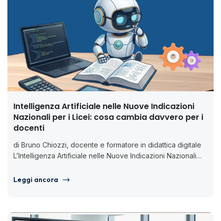
Intelligenza Artificiale nelle Nuove Indicazioni
Nazionali per i Licei: cosa cambia davvero per i
docenti
di Bruno Chiozzi, docente e formatore in didattica digitale
L’Intelligenza Artificiale nelle Nuove Indicazioni Nazionali
per i Licei non è...
Leggi ancora