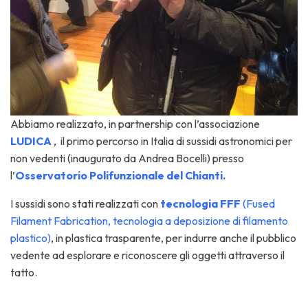
Abbiamo realizzato, in partnership con l’associazione
LUDICA
, il primo percorso in Italia di sussidi astronomici per
non vedenti (inaugurato da Andrea Bocelli) presso
l’
Osservatorio Polifunzionale del Chianti.
I sussidi sono stati realizzati con
tecnologia FFF
(Fused
Filament Fabrication, tecnologia a deposizione di filamento
plastico)
, in plastica trasparente, per indurre anche il pubblico
vedente ad esplorare e riconoscere gli oggetti attraverso il
tatto.