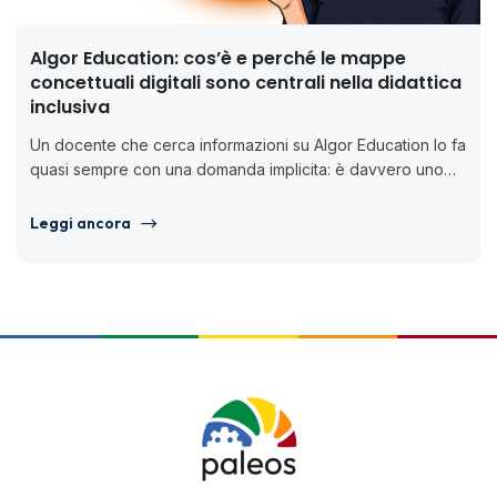
Algor Education: cos’è e perché le mappe
concettuali digitali sono centrali nella didattica
inclusiva
Un docente che cerca informazioni su Algor Education lo fa
quasi sempre con una domanda implicita: è davvero uno
strumento...
Leggi ancora