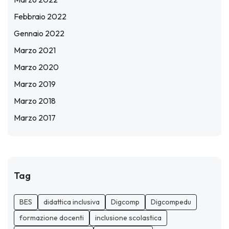
Febbraio 2022
Gennaio 2022
Marzo 2021
Marzo 2020
Marzo 2019
Marzo 2018
Marzo 2017
Tag
BES
didattica inclusiva
Digcomp
Digcompedu
formazione docenti
inclusione scolastica