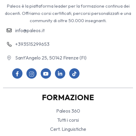
Paleos è la piattaforma leader per la formazione continua dei
docenti. Offriamo corsi certificati, percorsi personalizzati e una
community di oltre 50.000 insegnanti.
info@paleos.it
+393515299653
Sant’Angelo 25, 50142 Firenze (FI)
FORMAZIONE
Paleos 360
Tutti i corsi
Cert. Linguistiche