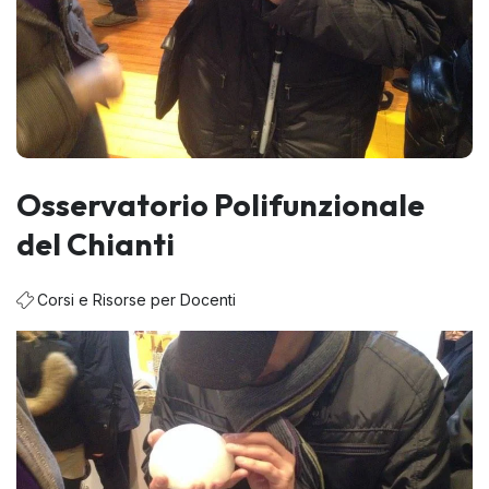
Osservatorio Polifunzionale
del Chianti
Corsi e Risorse per Docenti