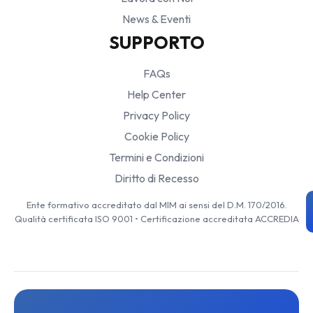
News & Eventi
SUPPORTO
FAQs
Help Center
Privacy Policy
Cookie Policy
Termini e Condizioni
Diritto di Recesso
Ente formativo accreditato dal MIM ai sensi del D.M. 170/2016.
Qualità certificata ISO 9001 • Certificazione accreditata ACCREDIA