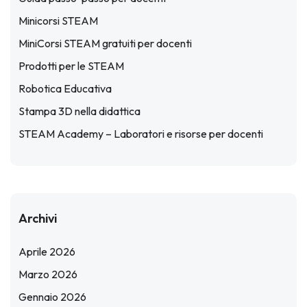
Minicorsi STEAM
MiniCorsi STEAM gratuiti per docenti
Prodotti per le STEAM
Robotica Educativa
Stampa 3D nella didattica
STEAM Academy – Laboratori e risorse per docenti
Archivi
Aprile 2026
Marzo 2026
Gennaio 2026