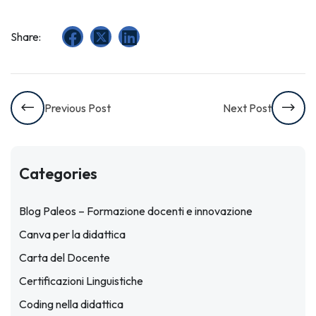
Share:
Previous Post
Next Post
Categories
Blog Paleos – Formazione docenti e innovazione
Canva per la didattica
Carta del Docente
Certificazioni Linguistiche
Coding nella didattica