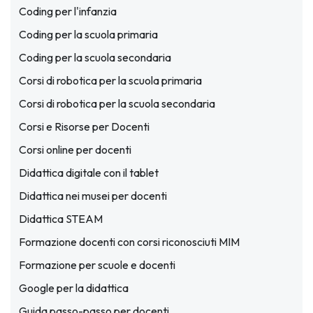
Coding per l'infanzia
Coding per la scuola primaria
Coding per la scuola secondaria
Corsi di robotica per la scuola primaria
Corsi di robotica per la scuola secondaria
Corsi e Risorse per Docenti
Corsi online per docenti
Didattica digitale con il tablet
Didattica nei musei per docenti
Didattica STEAM
Formazione docenti con corsi riconosciuti MIM
Formazione per scuole e docenti
Google per la didattica
Guida passo-passo per docenti