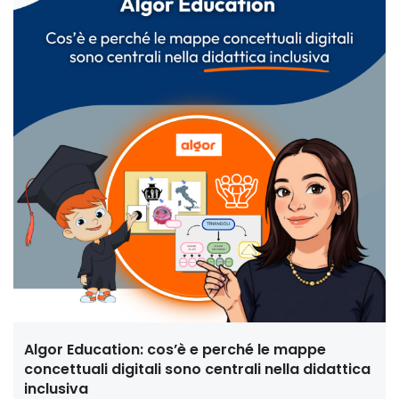
Algor Education: cos’è e perché le mappe
concettuali digitali sono centrali nella didattica
inclusiva