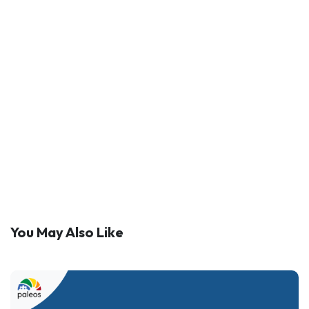
You May Also Like