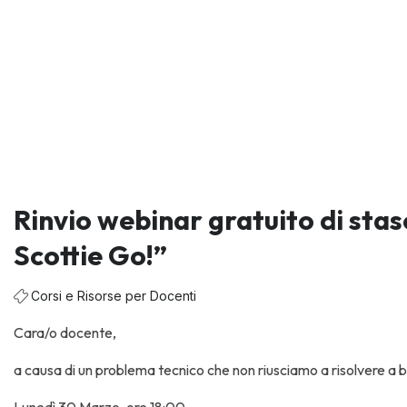
Rinvio webinar gratuito di stas
Scottie Go!”
Corsi e Risorse per Docenti
Cara/o docente,
a causa di un problema tecnico che non riusciamo a risolvere a 