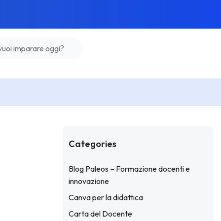
Categories
Blog Paleos – Formazione docenti e
innovazione
Canva per la didattica
Carta del Docente