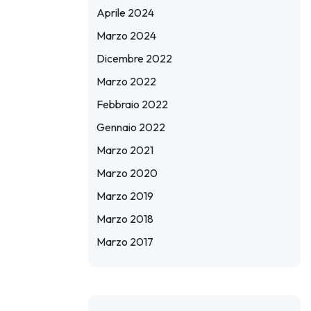
Aprile 2024
Marzo 2024
Dicembre 2022
Marzo 2022
Febbraio 2022
Gennaio 2022
Marzo 2021
Marzo 2020
Marzo 2019
Marzo 2018
Marzo 2017