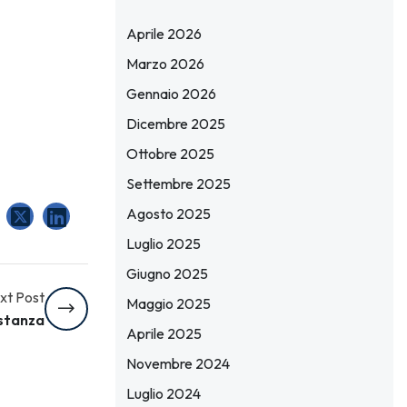
Aprile 2026
Marzo 2026
Gennaio 2026
Dicembre 2025
Ottobre 2025
Settembre 2025
Agosto 2025
Luglio 2025
Giugno 2025
xt Post
Maggio 2025
istanza
Aprile 2025
Novembre 2024
Luglio 2024