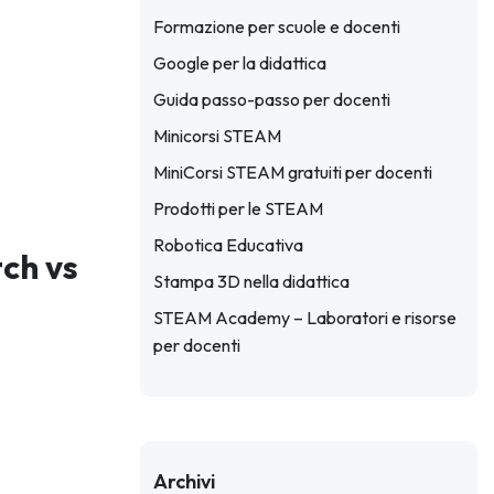
Formazione per scuole e docenti
Google per la didattica
Guida passo-passo per docenti
Minicorsi STEAM
MiniCorsi STEAM gratuiti per docenti
Prodotti per le STEAM
Robotica Educativa
tch vs
Stampa 3D nella didattica
STEAM Academy – Laboratori e risorse
per docenti
Archivi