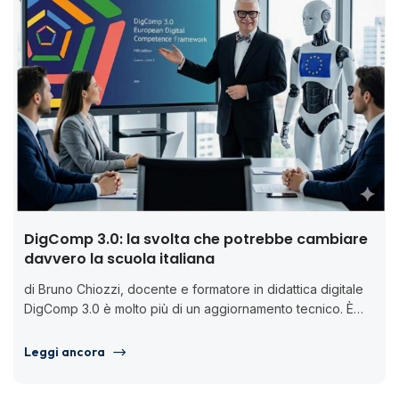
DigComp 3.0: la svolta che potrebbe cambiare
davvero la scuola italiana
di Bruno Chiozzi, docente e formatore in didattica digitale
DigComp 3.0 è molto più di un aggiornamento tecnico. È
una...
Leggi ancora