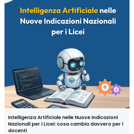
Intelligenza Artificiale nelle Nuove Indicazioni
Nazionali per i Licei: cosa cambia davvero per i
docenti