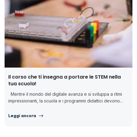
Il corso che ti insegna a portare le STEM nella
tua scuola!
Mentre il mondo del digitale avanza e si sviluppa a ritmi
impressionanti, la scuola e i programmi didattici devono...
Leggi ancora