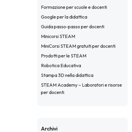
Formazione per scuole e docenti
Google per la didattica
Guida passo-passo per docenti
Minicorsi STEAM
MiniCorsi STEAM gratuiti per docenti
Prodotti per le STEAM
Robotica Educativa
Stampa 3D nella didattica
STEAM Academy – Laboratori e risorse
per docenti
Archivi