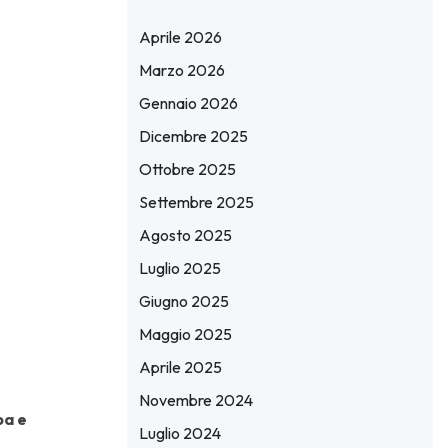
Aprile 2026
Marzo 2026
Gennaio 2026
Dicembre 2025
Ottobre 2025
Settembre 2025
Agosto 2025
Luglio 2025
Giugno 2025
Maggio 2025
Aprile 2025
Novembre 2024
pa e
Luglio 2024