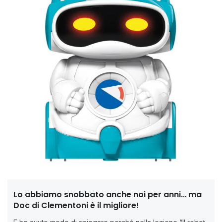
Lo abbiamo snobbato anche noi per anni… ma
Doc di Clementoni è il migliore!