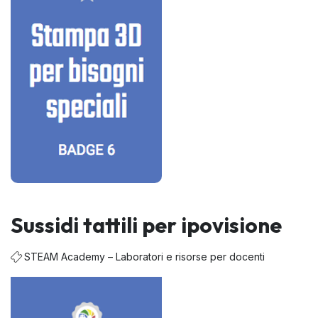
Sussidi tattili per ipovisione
STEAM Academy – Laboratori e risorse per docenti