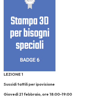
LEZIONE 1
Sussidi tattili per ipovisione
Giovedì 21 febbraio, ore 18:00-19:00