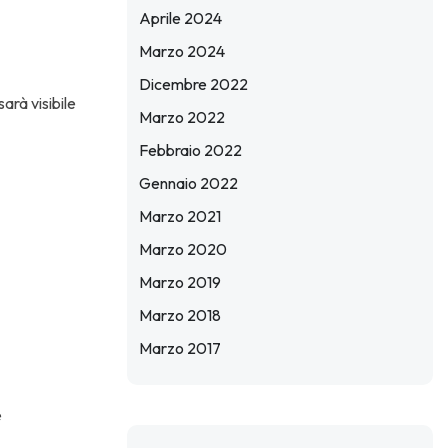
Aprile 2024
Marzo 2024
Dicembre 2022
arà visibile
Marzo 2022
Febbraio 2022
Gennaio 2022
Marzo 2021
Marzo 2020
Marzo 2019
Marzo 2018
Marzo 2017
e