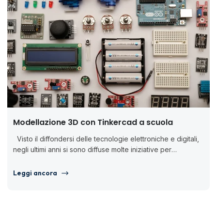
Modellazione 3D con Tinkercad a scuola
Visto il diffondersi delle tecnologie elettroniche e digitali,
negli ultimi anni si sono diffuse molte iniziative per
introdurre l’insegnamento...
Leggi ancora