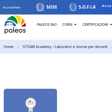
Acce
Accreditato
PALEOS 360
CORSI
CERTIFICAZIONI
Home
STEAM Academy – Laboratori e risorse per docenti