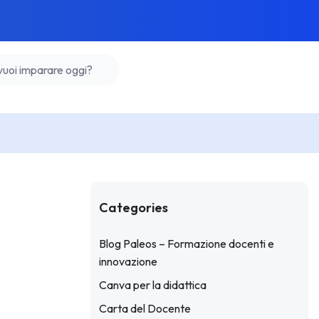
Categories
Blog Paleos – Formazione docenti e
innovazione
Canva per la didattica
Carta del Docente