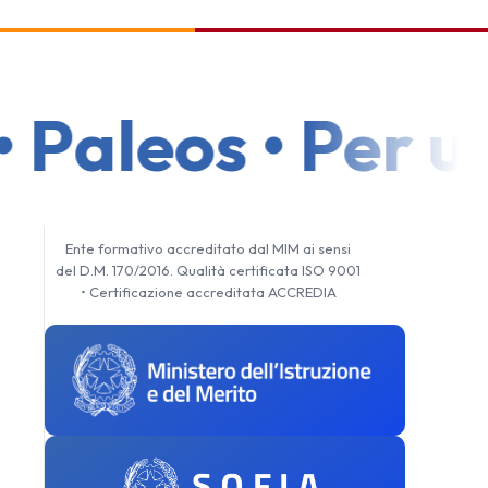
Paleos • Per un
Ente formativo accreditato dal MIM ai sensi
del D.M. 170/2016. Qualità certificata ISO 9001
• Certificazione accreditata ACCREDIA