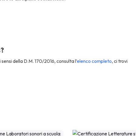
s?
sensi della D.M. 170/2016, consulta l’
elenco completo
, ci trovi