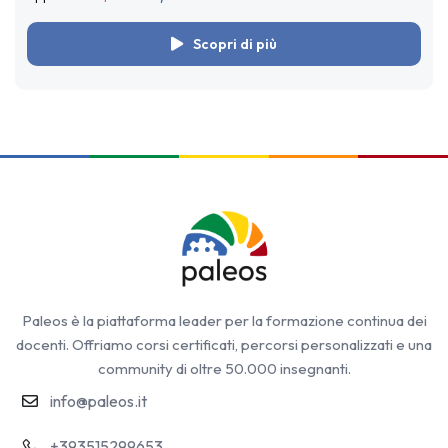
Scopri di più
Paleos è la piattaforma leader per la formazione continua dei
docenti. Offriamo corsi certificati, percorsi personalizzati e una
community di oltre 50.000 insegnanti.
info@paleos.it
+393515299653