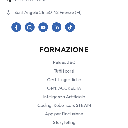
Sant’Angelo 25, 50142 Firenze (FI)
FORMAZIONE
Paleos 360
Tutti i corsi
Cert. Linguistiche
Cert. ACCREDIA
Inteligenza Artificiale
Coding, Robotica & STEAM
App per l'Inclusione
Storytelling