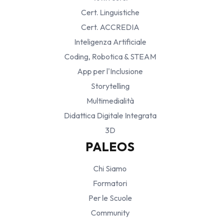
Cert. Linguistiche
Cert. ACCREDIA
Inteligenza Artificiale
Coding, Robotica & STEAM
App per l'Inclusione
Storytelling
Multimedialità
Didattica Digitale Integrata
3D
PALEOS
Chi Siamo
Formatori
Per le Scuole
Community