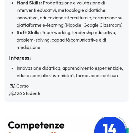
Hard Skills:
Progettazione e valutazione di
interventi educativi, metodologie didattiche
innovative, educazione interculturale, formazione su
piattaforme e-learning (Moodle, Google Classroom)
Soft Skills:
Team working, leadership educativa,
problem-solving, capacità comunicative e di
mediazione
Interessi
Innovazione didattica, apprendimento esperienziale,
educazione alla sostenibilità, formazione continua
1 Corso
326 Studenti