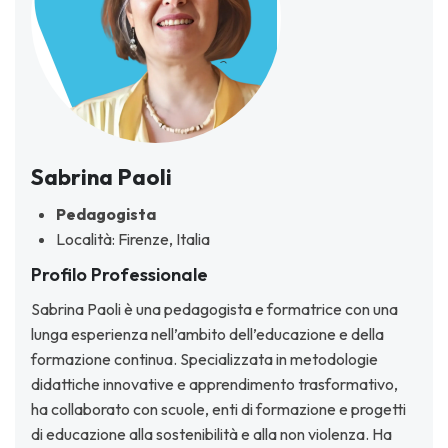
Sabrina Paoli
Pedagogista
Località: Firenze, Italia
Profilo Professionale
Sabrina Paoli è una pedagogista e formatrice con una
lunga esperienza nell’ambito dell’educazione e della
formazione continua. Specializzata in metodologie
didattiche innovative e apprendimento trasformativo,
ha collaborato con scuole, enti di formazione e progetti
di educazione alla sostenibilità e alla non violenza. Ha