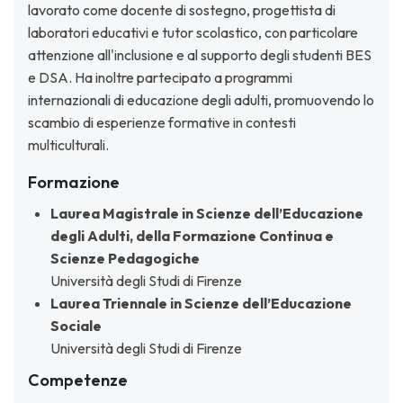
lavorato come docente di sostegno, progettista di
laboratori educativi e tutor scolastico, con particolare
attenzione all'inclusione e al supporto degli studenti BES
e DSA. Ha inoltre partecipato a programmi
internazionali di educazione degli adulti, promuovendo lo
scambio di esperienze formative in contesti
multiculturali.
Formazione
Laurea Magistrale in Scienze dell’Educazione
degli Adulti, della Formazione Continua e
Scienze Pedagogiche
Università degli Studi di Firenze
Laurea Triennale in Scienze dell’Educazione
Sociale
Università degli Studi di Firenze
Competenze