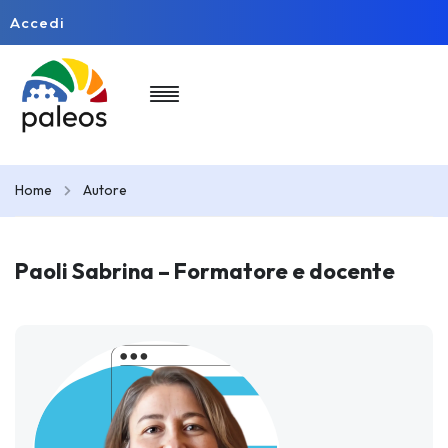
Accedi
Home
Autore
Paoli Sabrina – Formatore e docente