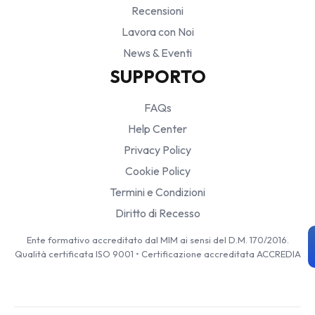
Recensioni
Lavora con Noi
News & Eventi
SUPPORTO
FAQs
Help Center
Privacy Policy
Cookie Policy
Termini e Condizioni
Diritto di Recesso
Ente formativo accreditato dal MIM ai sensi del D.M. 170/2016.
Qualità certificata ISO 9001 • Certificazione accreditata ACCREDIA