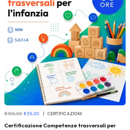
€100,00
€55,00
CERTIFICAZIONI
Certificazione Competenze trasversali per