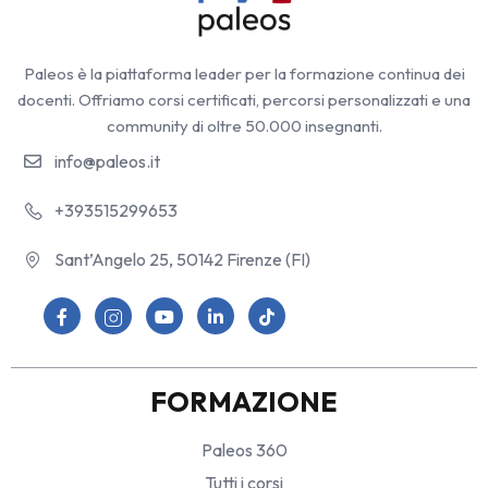
Paleos è la piattaforma leader per la formazione continua dei
docenti. Offriamo corsi certificati, percorsi personalizzati e una
community di oltre 50.000 insegnanti.
info@paleos.it
+393515299653
Sant’Angelo 25, 50142 Firenze (FI)
FORMAZIONE
Paleos 360
Tutti i corsi