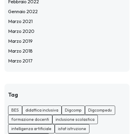
Febbraio 2022
Gennaio 2022
Marzo 2021
Marzo 2020
Marzo 2019
Marzo 2018
Marzo 2017
Tag
BES
didattica inclusiva
Digcomp
Digcompedu
formazione docenti
inclusione scolastica
intelligenza artificiale
istat istruzione