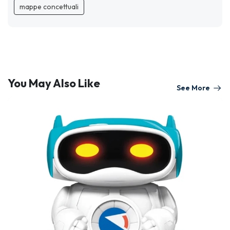
mappe concettuali
You May Also Like
See More