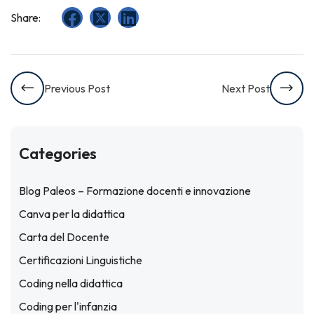
Share:
Previous Post
Next Post
Categories
Blog Paleos – Formazione docenti e innovazione
Canva per la didattica
Carta del Docente
Certificazioni Linguistiche
Coding nella didattica
Coding per l'infanzia