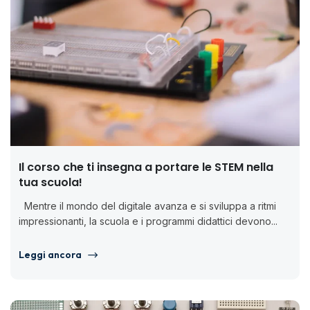
Il corso che ti insegna a portare le STEM nella
tua scuola!
Mentre il mondo del digitale avanza e si sviluppa a ritmi
impressionanti, la scuola e i programmi didattici devono...
Leggi ancora