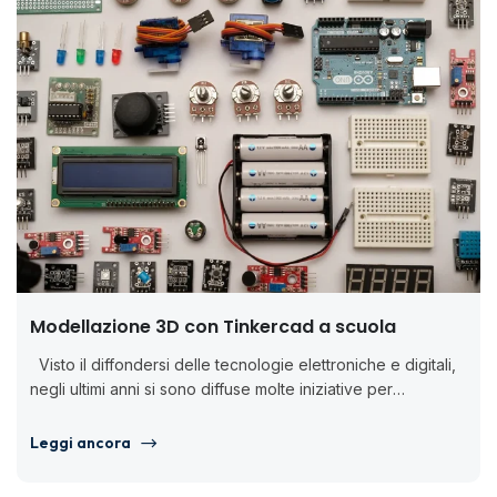
Modellazione 3D con Tinkercad a scuola
Visto il diffondersi delle tecnologie elettroniche e digitali,
negli ultimi anni si sono diffuse molte iniziative per
introdurre l’insegnamento...
Leggi ancora