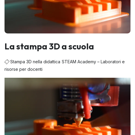
La stampa 3D a scuola
Stampa 3D nella didattica
STEAM Academy – Laboratori e
risorse per docenti