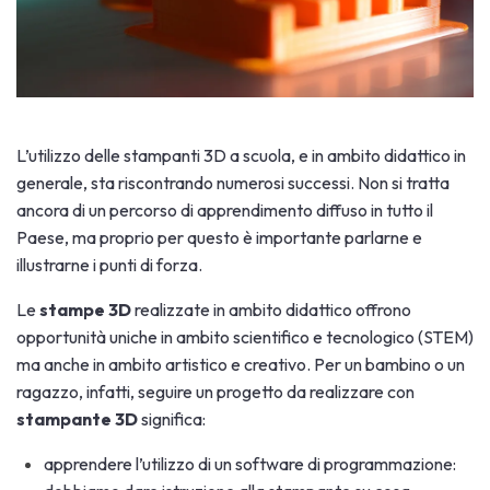
L’utilizzo delle stampanti 3D a scuola, e in ambito didattico in
generale, sta riscontrando numerosi successi. Non si tratta
ancora di un percorso di apprendimento diffuso in tutto il
Paese, ma proprio per questo è importante parlarne e
illustrarne i punti di forza.
Le
stampe 3D
realizzate in ambito didattico offrono
opportunità uniche in ambito scientifico e tecnologico (STEM)
ma anche in ambito artistico e creativo. Per un bambino o un
ragazzo, infatti, seguire un progetto da realizzare con
stampante 3D
significa:
apprendere l’utilizzo di un software di programmazione: