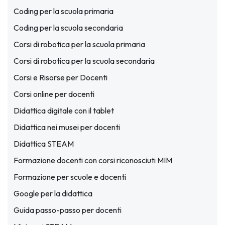
Coding per la scuola primaria
Coding per la scuola secondaria
Corsi di robotica per la scuola primaria
Corsi di robotica per la scuola secondaria
Corsi e Risorse per Docenti
Corsi online per docenti
Didattica digitale con il tablet
Didattica nei musei per docenti
Didattica STEAM
Formazione docenti con corsi riconosciuti MIM
Formazione per scuole e docenti
Google per la didattica
Guida passo-passo per docenti