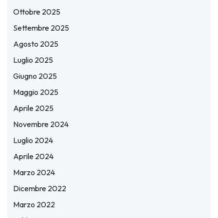
Ottobre 2025
Settembre 2025
Agosto 2025
Luglio 2025
Giugno 2025
Maggio 2025
Aprile 2025
Novembre 2024
Luglio 2024
Aprile 2024
Marzo 2024
Dicembre 2022
Marzo 2022