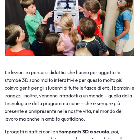
Le lezioni e i percorsi didattici che hanno per oggetto le
stampe 3D sono molto interattivi e per questo molto più
coinvolgenti per gli studenti di tutte le fasce di età. I bambini e
iragazzi, inoltre, vengono introdotti a un mondo – quella della
tecnologia e della programmazione – che è sempre più
presente e onnipresente nelle nostre vita, nel mondo del
lavoro ma anche in ambito quotidiano.
I progetti didattici con le
stampanti 3D a scuola
, poi,