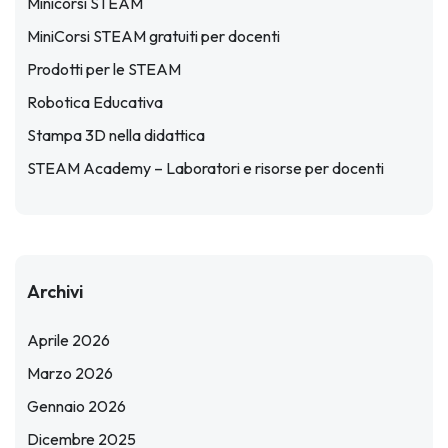
Minicorsi STEAM
MiniCorsi STEAM gratuiti per docenti
Prodotti per le STEAM
Robotica Educativa
Stampa 3D nella didattica
STEAM Academy – Laboratori e risorse per docenti
Archivi
Aprile 2026
Marzo 2026
Gennaio 2026
Dicembre 2025