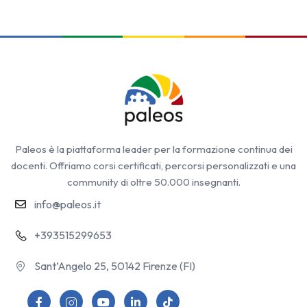
Paleos è la piattaforma leader per la formazione continua dei
docenti. Offriamo corsi certificati, percorsi personalizzati e una
community di oltre 50.000 insegnanti.
info@paleos.it
+393515299653
Sant’Angelo 25, 50142 Firenze (FI)