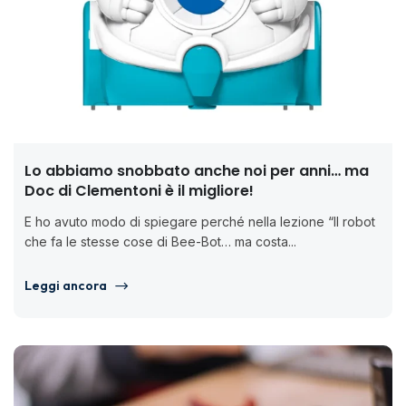
Lo abbiamo snobbato anche noi per anni… ma
Doc di Clementoni è il migliore!
E ho avuto modo di spiegare perché nella lezione “Il robot
che fa le stesse cose di Bee-Bot… ma costa...
Leggi ancora