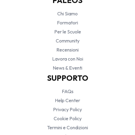
PALEOS
Chi Siamo
Formatori
Per le Scuole
Community
Recensioni
Lavora con Noi
News & Eventi
SUPPORTO
FAQs
Help Center
Privacy Policy
Cookie Policy
Termini e Condizioni