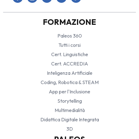
FORMAZIONE
Paleos 360
Tutti i corsi
Cert. Linguistiche
Cert. ACCREDIA
Inteligenza Artificiale
Coding, Robotica & STEAM
App per l'Inclusione
Storytelling
Multimedialità
Didattica Digitale Integrata
3D