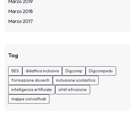
Marzo 2019
Marzo 2018
Marzo 2017
Tag
BES
didattica inclusiva
Digcomp
Digcompedu
formazione docenti
inclusione scolastica
intelligenza artificiale
istat istruzione
mappe concettuali