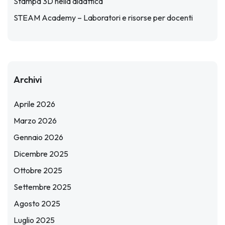
Stampa 3D nella didattica
STEAM Academy – Laboratori e risorse per docenti
Archivi
Aprile 2026
Marzo 2026
Gennaio 2026
Dicembre 2025
Ottobre 2025
Settembre 2025
Agosto 2025
Luglio 2025