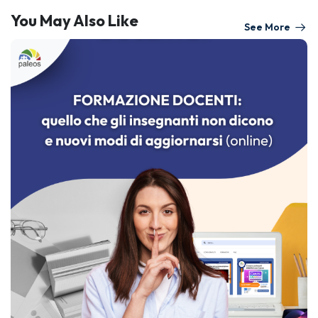
You May Also Like
See More