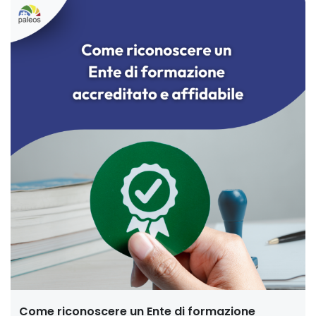
Come riconoscere un Ente di formazione