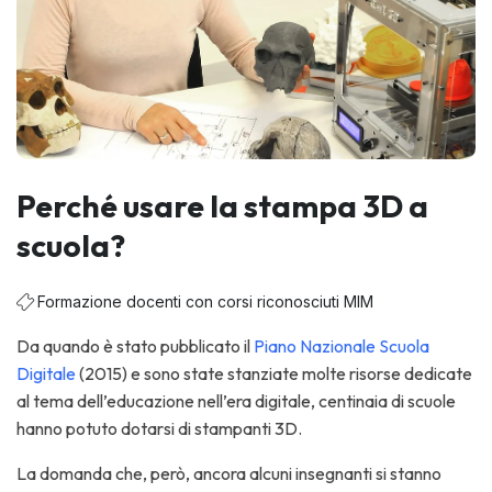
Perché usare la stampa 3D a
scuola?
Formazione docenti con corsi riconosciuti MIM
Da quando è stato pubblicato il
Piano Nazionale Scuola
Digitale
(2015) e sono state stanziate molte risorse dedicate
al tema dell’educazione nell’era digitale, centinaia di scuole
hanno potuto dotarsi di stampanti 3D.
La domanda che, però, ancora alcuni insegnanti si stanno