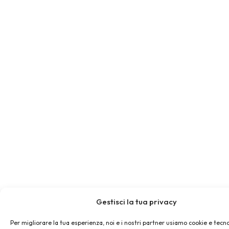
Gestisci la tua privacy
Per migliorare la tua esperienza, noi e i nostri partner usiamo cookie e tecno