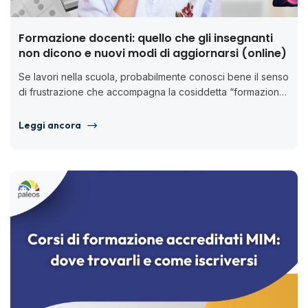
Formazione docenti: quello che gli insegnanti
non dicono e nuovi modi di aggiornarsi (online)
Se lavori nella scuola, probabilmente conosci bene il senso
di frustrazione che accompagna la cosiddetta “formazione
obbligatoria”. Ore e ore...
Leggi ancora