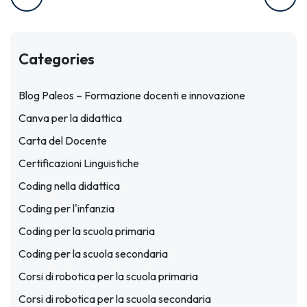
Categories
Blog Paleos – Formazione docenti e innovazione
Canva per la didattica
Carta del Docente
Certificazioni Linguistiche
Coding nella didattica
Coding per l'infanzia
Coding per la scuola primaria
Coding per la scuola secondaria
Corsi di robotica per la scuola primaria
Corsi di robotica per la scuola secondaria