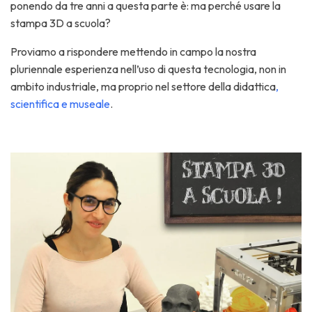
ponendo da tre anni a questa parte è: ma perché usare la
stampa 3D a scuola?
Proviamo a rispondere mettendo in campo la nostra
pluriennale esperienza nell’uso di questa tecnologia, non in
ambito industriale, ma proprio nel settore della didattica
,
scientifica e museale
.