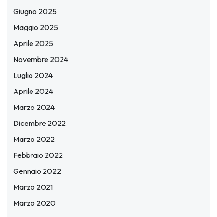
Giugno 2025
Maggio 2025
Aprile 2025
Novembre 2024
Luglio 2024
Aprile 2024
Marzo 2024
Dicembre 2022
Marzo 2022
Febbraio 2022
Gennaio 2022
Marzo 2021
Marzo 2020