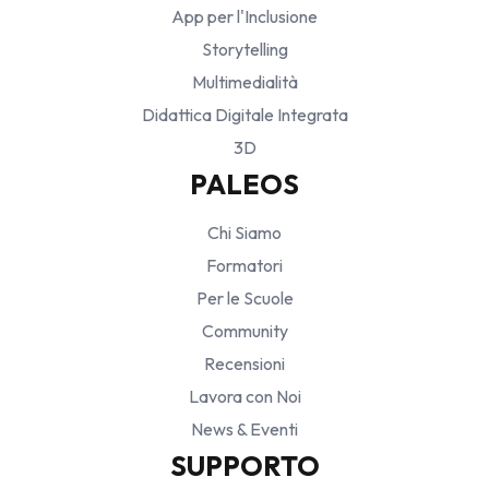
App per l'Inclusione
Storytelling
Multimedialità
Didattica Digitale Integrata
3D
PALEOS
Chi Siamo
Formatori
Per le Scuole
Community
Recensioni
Lavora con Noi
News & Eventi
SUPPORTO