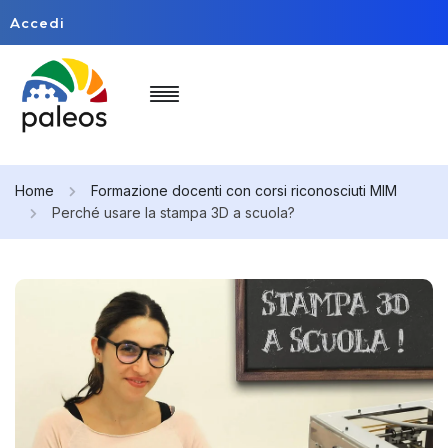
Accedi
Home
Formazione docenti con corsi riconosciuti MIM
Perché usare la stampa 3D a scuola?