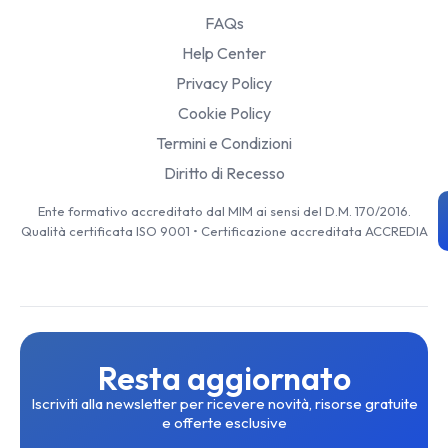
FAQs
Help Center
Privacy Policy
Cookie Policy
Termini e Condizioni
Diritto di Recesso
Ente formativo accreditato dal MIM ai sensi del D.M. 170/2016.
Qualità certificata ISO 9001 • Certificazione accreditata ACCREDIA
Resta aggiornato
Iscriviti alla newsletter per ricevere novità, risorse gratuite
e offerte esclusive