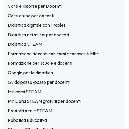
Corsi e Risorse per Docenti
Corsi online per docenti
Didattica digitale con il tablet
Didattica nei musei per docenti
Didattica STEAM
Formazione docenti con corsi riconosciuti MIM
Formazione per scuole e docenti
Google per la didattica
Guida passo-passo per docenti
Minicorsi STEAM
MiniCorsi STEAM gratuiti per docenti
Prodotti per le STEAM
Robotica Educativa