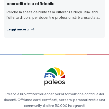
accreditato e affidabile
Perché la scelta dell’ente fa la differenza Negli ultimi anni
l’offerta di corsi per docenti e professionisti è cresciuta a...
Leggi ancora
Paleos è la piattaforma leader per la formazione continua dei
docenti. Offriamo corsi certificati, percorsi personalizzati e una
community di oltre 50.000 insegnanti.