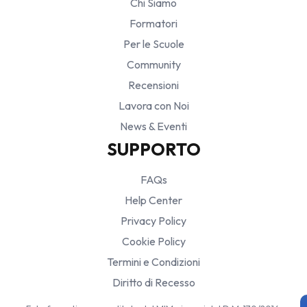
Chi Siamo
Formatori
Per le Scuole
Community
Recensioni
Lavora con Noi
News & Eventi
SUPPORTO
FAQs
Help Center
Privacy Policy
Cookie Policy
Termini e Condizioni
Diritto di Recesso