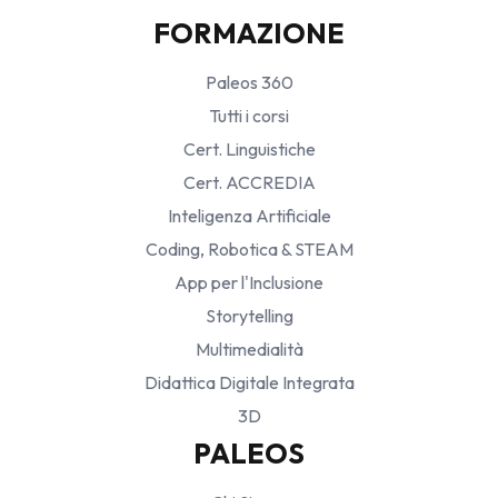
FORMAZIONE
Paleos 360
Tutti i corsi
Cert. Linguistiche
Cert. ACCREDIA
Inteligenza Artificiale
Coding, Robotica & STEAM
App per l'Inclusione
Storytelling
Multimedialità
Didattica Digitale Integrata
3D
PALEOS