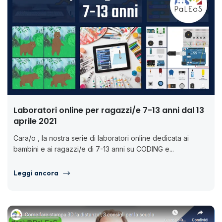
Laboratori online per ragazzi/e 7-13 anni dal 13
aprile 2021
Cara/o , la nostra serie di laboratori online dedicata ai
bambini e ai ragazzi/e di 7-13 anni su CODING e...
Leggi ancora