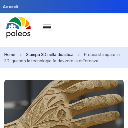
Accedi
Home
Stampa 3D nella didattica
Protesi stampate in
3D: quando la tecnologia fa davvero la differenza