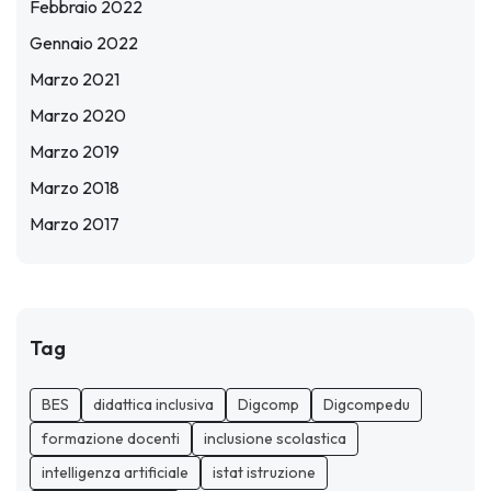
Febbraio 2022
Gennaio 2022
Marzo 2021
Marzo 2020
Marzo 2019
Marzo 2018
Marzo 2017
Tag
BES
didattica inclusiva
Digcomp
Digcompedu
formazione docenti
inclusione scolastica
intelligenza artificiale
istat istruzione