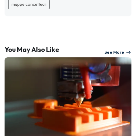
mappe concettuali
You May Also Like
See More