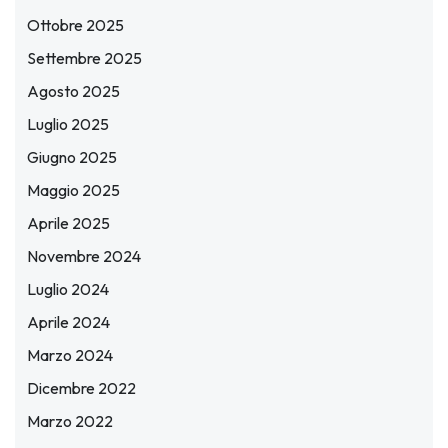
Ottobre 2025
Settembre 2025
Agosto 2025
Luglio 2025
Giugno 2025
Maggio 2025
Aprile 2025
Novembre 2024
Luglio 2024
Aprile 2024
Marzo 2024
Dicembre 2022
Marzo 2022