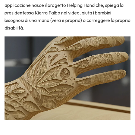
applicazione nasce il progetto Helping Hand che, spiega la
presidentessa Kierra Falbo nel video, aiuta i bambini
bisognosi di una mano (vera e propria) a correggere la propria
disabilità.