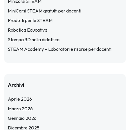
Minicorsi STEAM
MiniCorsi STEAM gratuiti per docenti
Prodotti per le STEAM
Robotica Educativa
Stampa 3D nella didattica
STEAM Academy – Laboratori e risorse per docenti
Archivi
Aprile 2026
Marzo 2026
Gennaio 2026
Dicembre 2025