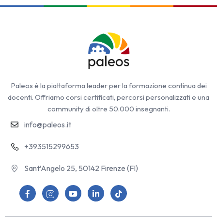
Paleos è la piattaforma leader per la formazione continua dei
docenti. Offriamo corsi certificati, percorsi personalizzati e una
community di oltre 50.000 insegnanti.
info@paleos.it
+393515299653
Sant’Angelo 25, 50142 Firenze (FI)