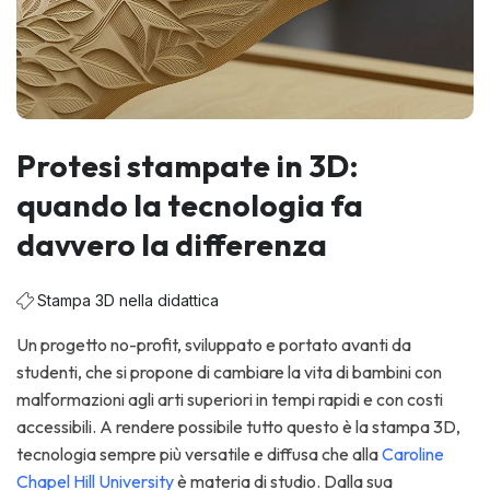
Protesi stampate in 3D:
quando la tecnologia fa
davvero la differenza
Stampa 3D nella didattica
Un progetto no-profit, sviluppato e portato avanti da
studenti, che si propone di cambiare la vita di bambini con
malformazioni agli arti superiori in tempi rapidi e con costi
accessibili. A rendere possibile tutto questo è la stampa 3D,
tecnologia sempre più versatile e diffusa che alla
Caroline
Chapel Hill University
è materia di studio. Dalla sua