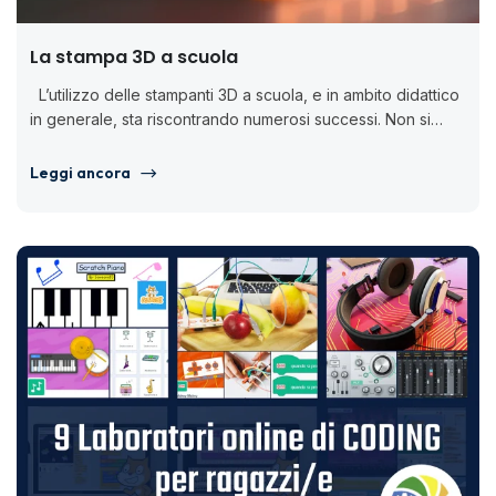
La stampa 3D a scuola
L’utilizzo delle stampanti 3D a scuola, e in ambito didattico
in generale, sta riscontrando numerosi successi. Non si
tratta...
Leggi ancora