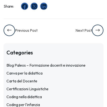
Share:
Previous Post
Next Post
Categories
Blog Paleos – Formazione docenti e innovazione
Canva per la didattica
Carta del Docente
Certificazioni Linguistiche
Coding nella didattica
Coding per l'infanzia