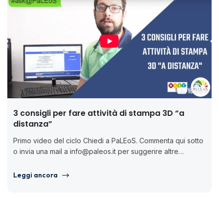
3 consigli per fare attività di stampa 3D “a
distanza”
Primo video del ciclo Chiedi a PaLEoS. Commenta qui sotto
o invia una mail a info@paleos.it per suggerire altre
domande...
Leggi ancora