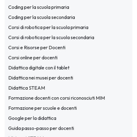
Coding per la scuola primaria
Coding per la scuola secondaria
Corsi di robotica per la scuola primaria
Corsi di robotica per la scuola secondaria
Corsi e Risorse per Docenti
Corsi online per docenti
Didattica digitale con il tablet
Didattica nei musei per docenti
Didattica STEAM
Formazione docenti con corsi riconosciuti MIM
Formazione per scuole e docenti
Google per la didattica
Guida passo-passo per docenti