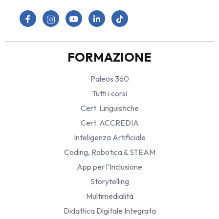
FORMAZIONE
Paleos 360
Tutti i corsi
Cert. Linguistiche
Cert. ACCREDIA
Inteligenza Artificiale
Coding, Robotica & STEAM
App per l'Inclusione
Storytelling
Multimedialità
Didattica Digitale Integrata