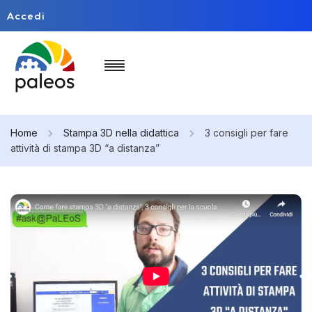
Accedi
Home
Stampa 3D nella didattica
3 consigli per fare
attività di stampa 3D “a distanza”