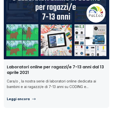
Laboratori online per ragazzi/e 7-13 anni dal 13
aprile 2021
Cara/o , la nostra serie di laboratori online dedicata ai
bambini e ai ragazzi/e di 7-13 anni su CODING e...
Leggi ancora