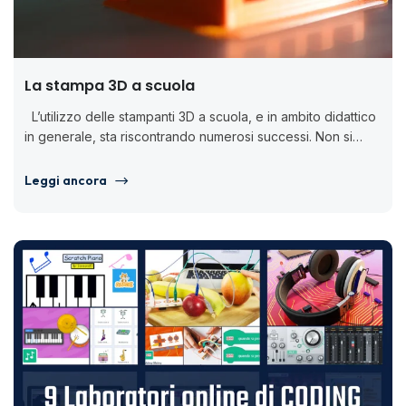
La stampa 3D a scuola
L’utilizzo delle stampanti 3D a scuola, e in ambito didattico
in generale, sta riscontrando numerosi successi. Non si
tratta...
Leggi ancora