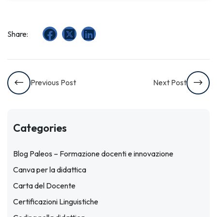
Share:
Previous Post
Next Post
Categories
Blog Paleos – Formazione docenti e innovazione
Canva per la didattica
Carta del Docente
Certificazioni Linguistiche