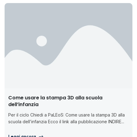
Come usare la stampa 3D alla scuola
dell’infanzia
Per il ciclo Chiedi a PaLEoS: Come usare la stampa 3D alla
scuola dell’infanzia Ecco il link alla pubblicazione INDIRE...
Leggi ancora