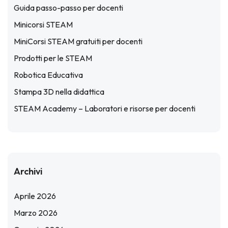
Guida passo-passo per docenti
Minicorsi STEAM
MiniCorsi STEAM gratuiti per docenti
Prodotti per le STEAM
Robotica Educativa
Stampa 3D nella didattica
STEAM Academy – Laboratori e risorse per docenti
Archivi
Aprile 2026
Marzo 2026