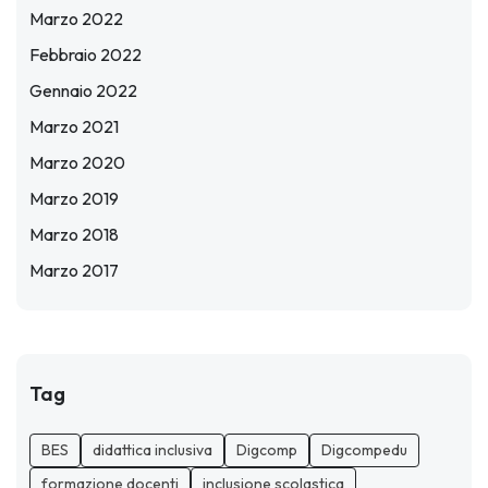
Marzo 2022
Febbraio 2022
Gennaio 2022
Marzo 2021
Marzo 2020
Marzo 2019
Marzo 2018
Marzo 2017
Tag
BES
didattica inclusiva
Digcomp
Digcompedu
formazione docenti
inclusione scolastica