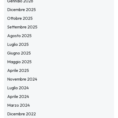
Gennaio 2026
Dicembre 2025
Ottobre 2025
Settembre 2025
Agosto 2025
Luglio 2025
Giugno 2025
Maggio 2025
Aprile 2025
Novembre 2024
Luglio 2024
Aprile 2024
Marzo 2024
Dicembre 2022