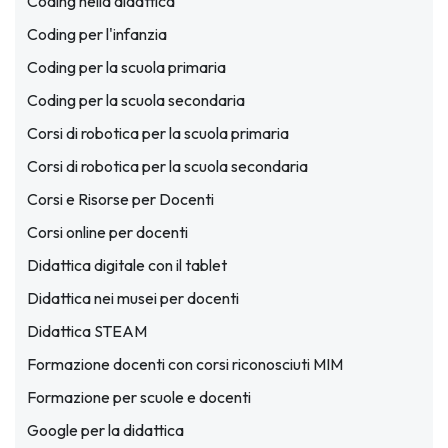
Coding nella didattica
Coding per l'infanzia
Coding per la scuola primaria
Coding per la scuola secondaria
Corsi di robotica per la scuola primaria
Corsi di robotica per la scuola secondaria
Corsi e Risorse per Docenti
Corsi online per docenti
Didattica digitale con il tablet
Didattica nei musei per docenti
Didattica STEAM
Formazione docenti con corsi riconosciuti MIM
Formazione per scuole e docenti
Google per la didattica