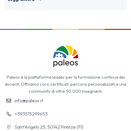
Paleos è la piattaforma leader per la formazione continua dei
docenti. Offriamo corsi certificati, percorsi personalizzati e una
community di oltre 50.000 insegnanti.
info@paleos.it
+393515299653
Sant’Angelo 25, 50142 Firenze (FI)