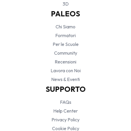
3D
PALEOS
Chi Siamo
Formatori
Per le Scuole
Community
Recensioni
Lavora con Noi
News & Eventi
SUPPORTO
FAQs
Help Center
Privacy Policy
Cookie Policy